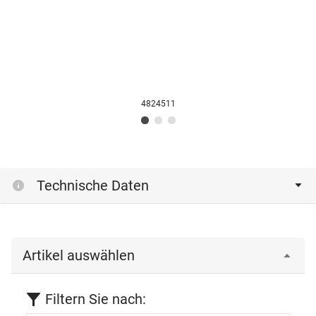
4824511
Technische Daten
Artikel auswählen
Filtern Sie nach: