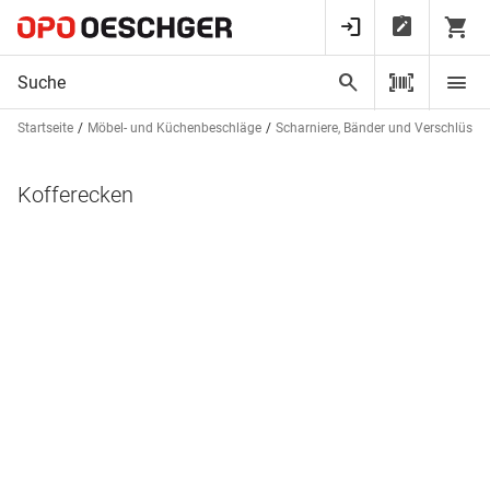
Startseite
Möbel- und Küchenbeschläge
Scharniere, Bänder und Verschlüsse
Kofferecken