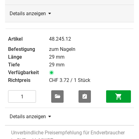
Details anzeigen
48.245.12
zum Nageln
29 mm
29 mm
CHF 3.72 / 1 Stück
Details anzeigen
Unverbindliche Preisempfehlung für Endverbraucher