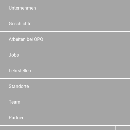
Unternehmen
Geschichte
Arbeiten bei OPO
Jobs
Lehrstellen
Standorte
Team
Partner