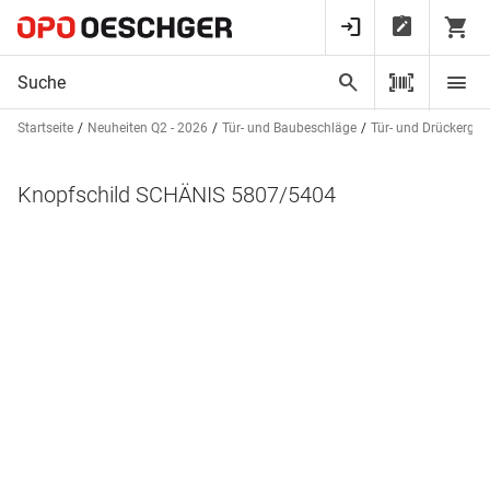
Startseite
Neuheiten Q2 - 2026
Tür- und Baubeschläge
Tür- und Drückergar
Knopfschild SCHÄNIS 5807/5404