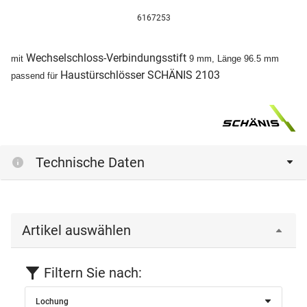
6167253
Wechselschloss-Verbindungsstift
mit
9 mm, Länge 96.5 mm
Haustürschlösser SCHÄNIS 2103
passend für
Technische Daten
Artikel auswählen
Filtern Sie nach:
Lochung