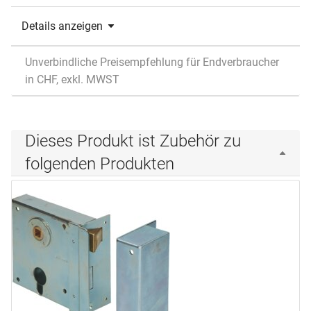
Details anzeigen
Unverbindliche Preisempfehlung für Endverbraucher
in CHF, exkl. MWST
Dieses Produkt ist Zubehör zu
folgenden Produkten