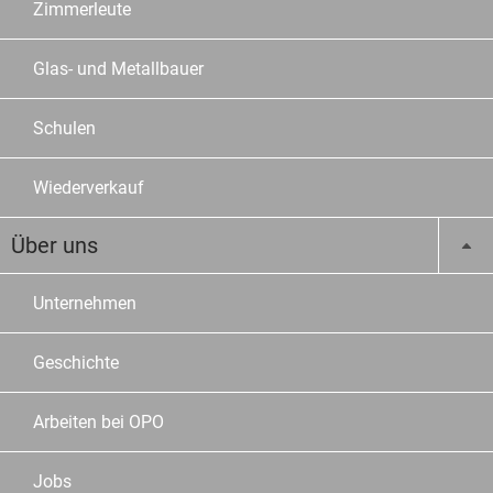
Zimmerleute
Glas- und Metallbauer
Schulen
Wiederverkauf
Über uns
Unternehmen
Geschichte
Arbeiten bei OPO
Jobs