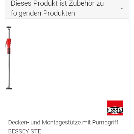
Dieses Produkt ist Zubehör zu
folgenden Produkten
Decken- und Montagestütze mit Pumpgriff
BESSEY STE