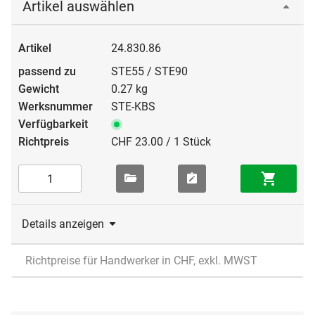
Artikel auswählen
24.830.86
STE55 / STE90
0.27 kg
STE-KBS
CHF 23.00 / 1 Stück
Details anzeigen
Richtpreise für Handwerker in CHF, exkl. MWST