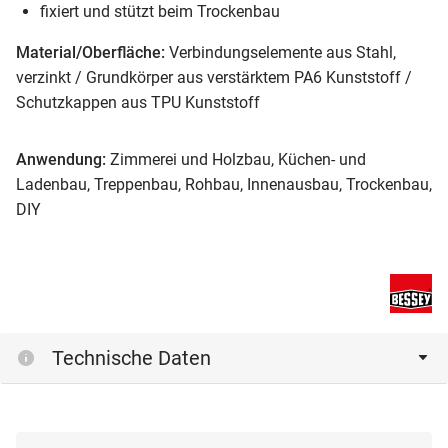
fixiert und stützt beim Trockenbau
Material/Oberfläche:
Verbindungselemente aus Stahl,
verzinkt / Grundkörper aus verstärktem PA6 Kunststoff /
Schutzkappen aus TPU Kunststoff
Anwendung:
Zimmerei und Holzbau, Küchen- und
Ladenbau, Treppenbau, Rohbau, Innenausbau, Trockenbau,
DIY
Technische Daten