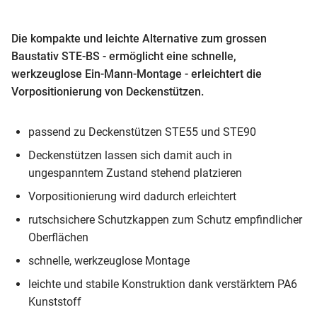
Die kompakte und leichte Alternative zum grossen
Baustativ STE-BS - ermöglicht eine schnelle,
werkzeuglose Ein-Mann-Montage - erleichtert die
Vorpositionierung von Deckenstützen.
passend zu Deckenstützen STE55 und STE90
Deckenstützen lassen sich damit auch in
ungespanntem Zustand stehend platzieren
Vorpositionierung wird dadurch erleichtert
rutschsichere Schutzkappen zum Schutz empfindlicher
Oberflächen
schnelle, werkzeuglose Montage
leichte und stabile Konstruktion dank verstärktem PA6
Kunststoff