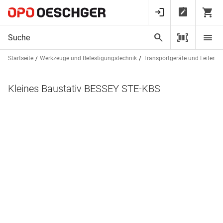
Startseite
Werkzeuge und Befestigungstechnik
Transportgeräte und Leitern
Kleines Baustativ BESSEY STE-KBS