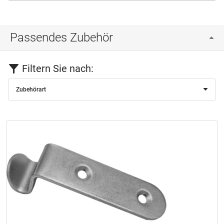
Passendes Zubehör
Filtern Sie nach:
Zubehörart