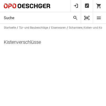
Startseite
Tür- und Baubeschläge
Eisenwaren
Scharniere, Kisten- und Koff
Kistenverschlüsse