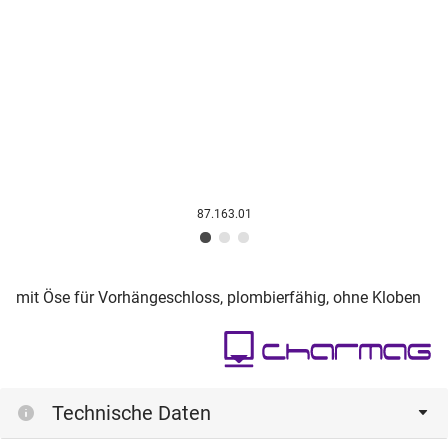
87.163.01
mit Öse für Vorhängeschloss, plombierfähig, ohne Kloben
Technische Daten