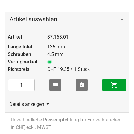
Artikel auswählen
87.163.01
135 mm
4.5 mm
CHF 19.35 / 1 Stück
Details anzeigen
Unverbindliche Preisempfehlung für Endverbraucher
in CHF, exkl. MWST