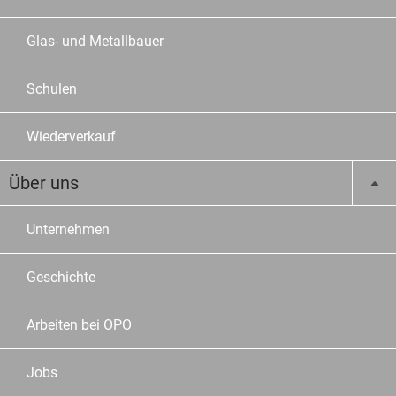
Glas- und Metallbauer
Schulen
Wiederverkauf
Über uns
Unternehmen
Geschichte
Arbeiten bei OPO
Jobs