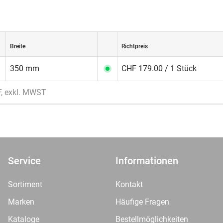
Breite
Richtpreis
350 mm
CHF 179.00 / 1 Stück
F, exkl. MWST
Service
Informationen
Sortiment
Kontakt
Marken
Häufige Fragen
Kataloge
Bestellmöglichkeiten