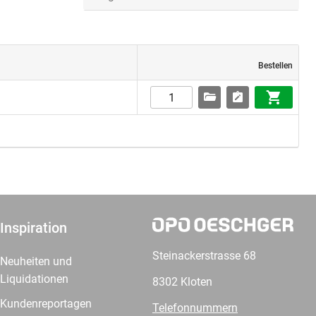
Bestellen
Inspiration
Steinackerstrasse 68
Neuheiten und
Liquidationen
8302 Kloten
Kundenreportagen
Telefonnummern