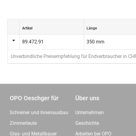
Artikel
Länge
89.472.91
350 mm
Unverbindliche Preisempfehlung für Endverbraucher in CH
OPO Oeschger für
Über uns
Schreiner und Innenausbau
Unternehmen
Zimmerleute
Geschichte
Glas- und Metallbauer
Arbeiten bei OPO