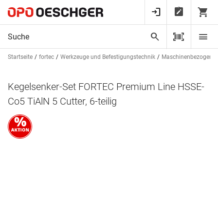
Startseite
fortec
Werkzeuge und Befestigungstechnik
Maschinenbezogenes
Kegelsenker-Set FORTEC Premium Line HSSE-
Co5 TiAlN 5 Cutter, 6-teilig