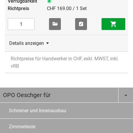
CHF 169.00 / 1 Set
Details anzeigen
Richtpreise für Handwerker in CHF, exkl. MWST, inkl.
vRB
OPO Oeschger für
Schreiner und Innenausbau
Zimmerleute