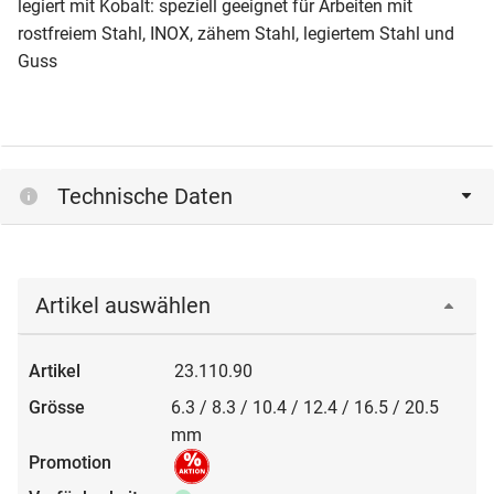
legiert mit Kobalt: speziell geeignet für Arbeiten mit
rostfreiem Stahl, INOX, zähem Stahl, legiertem Stahl und
Guss
Technische Daten
Artikel auswählen
23.110.90
6.3 / 8.3 / 10.4 / 12.4 / 16.5 / 20.5
mm