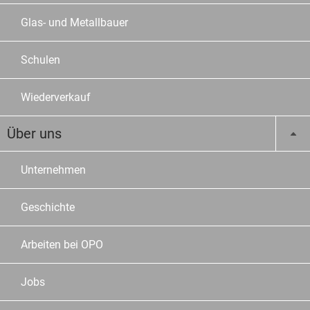
Glas- und Metallbauer
Schulen
Wiederverkauf
Über uns
Unternehmen
Geschichte
Arbeiten bei OPO
Jobs