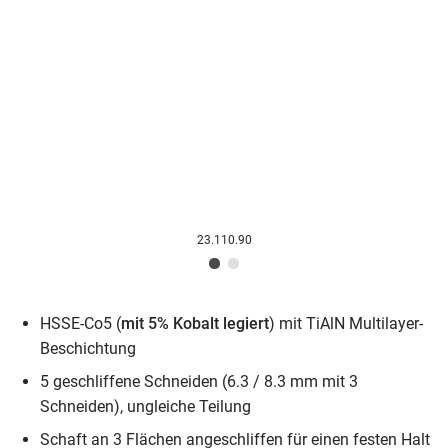
23.110.90
HSSE-Co5 (
mit 5% Kobalt legiert
) mit TiAlN Multilayer-
Beschichtung
5 geschliffene Schneiden (6.3 / 8.3 mm mit 3
Schneiden), ungleiche Teilung
Schaft an 3 Flächen angeschliffen für einen festen Halt