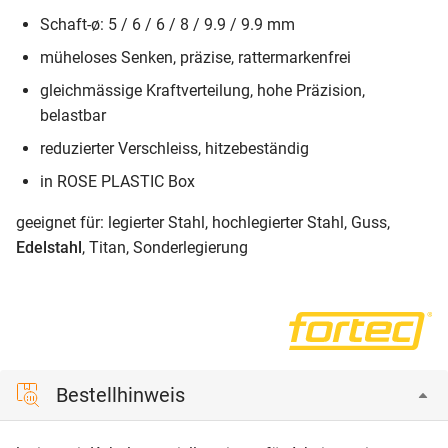
Schaft-ø: 5 / 6 / 6 / 8 / 9.9 / 9.9 mm
müheloses Senken, präzise, rattermarkenfrei
gleichmässige Kraftverteilung, hohe Präzision,
belastbar
reduzierter Verschleiss, hitzebeständig
in ROSE PLASTIC Box
geeignet für: legierter Stahl, hochlegierter Stahl, Guss,
Edelstahl
, Titan, Sonderlegierung
Bestellhinweis