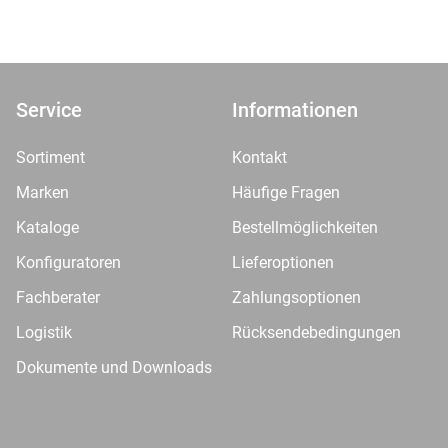
Service
Informationen
Sortiment
Kontakt
Marken
Häufige Fragen
Kataloge
Bestellmöglichkeiten
Konfiguratoren
Lieferoptionen
Fachberater
Zahlungsoptionen
Logistik
Rücksendebedingungen
Dokumente und Downloads