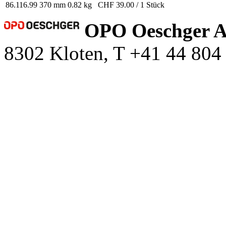
86.116.99
370 mm
0.82 kg
CHF 39.00 / 1 Stück
OPO Oeschger 
8302 Kloten, T +41 44 804