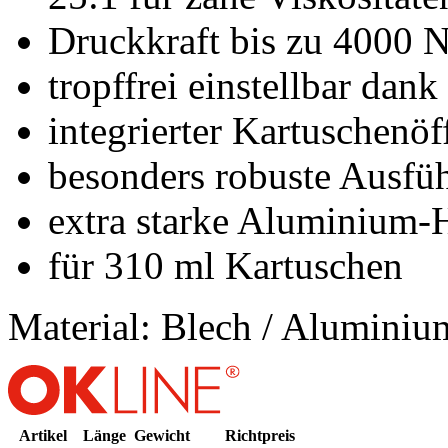
Druckkraft bis zu 4000 
tropffrei einstellbar dank
integrierter Kartuschenöf
besonders robuste Ausfü
extra starke Aluminium-H
für 310 ml Kartuschen
Material: Blech / Aluminiu
Artikel
Länge
Gewicht
Richtpreis