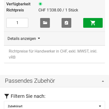
CHF 1'338.00 / 1 Stück
Details anzeigen
Richtpreise für Handwerker in CHF, exkl. MWST, inkl.
vRB
Passendes Zubehör
Filtern Sie nach:
Zubehörart