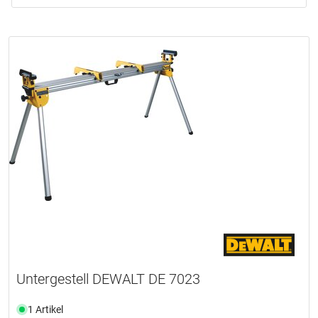
Untergestell DEWALT DE 7023
1 Artikel