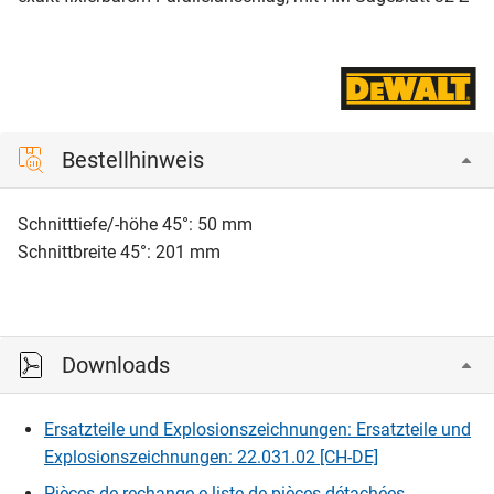
Bestellhinweis
Schnitttiefe/-höhe 45°: 50 mm
Schnittbreite 45°: 201 mm
Downloads
Ersatzteile und Explosionszeichnungen: Ersatzteile und
Explosionszeichnungen: 22.031.02 [CH-DE]
Pièces de rechange e liste de pièces détachées