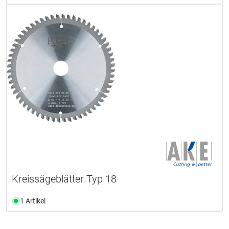
Kreissägeblätter Typ 18
1 Artikel