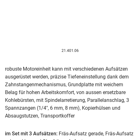
21.401.06
robuste Motoreinheit kann mit verschiedenen Aufsätzen
ausgerüstet werden, präzise Tiefeneinstellung dank dem
Zahnstangenmechanismus, Grundplatte mit weichem
Belag für hohen Arbeitskomfort, von aussen ersetzbare
Kohlebürsten, mit Spindelarretierung, Parallelanschlag, 3
Spannzangen (1/4", 6 mm, 8 mm), Kopierhülsen und
Absaugstutzen, Transportkoffer
im Set mit 3 Aufsätzen:
Fräs-Aufsatz gerade, Fräs-Aufsatz