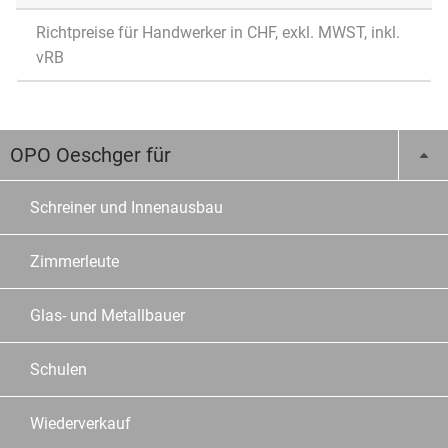
Richtpreise für Handwerker in CHF, exkl. MWST, inkl.
vRB
OPO Oeschger für
Schreiner und Innenausbau
Zimmerleute
Glas- und Metallbauer
Schulen
Wiederverkauf