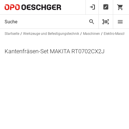
Startseite
Werkzeuge und Befestigungstechnik
Maschinen
Elektro-Maschin
Kantenfräsen-Set MAKITA RT0702CX2J