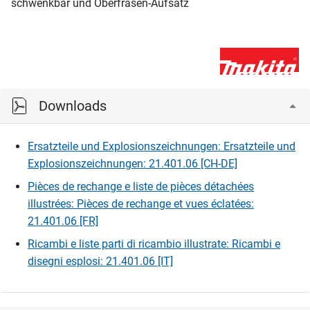
schwenkbar und Oberfräsen-Aufsatz
Downloads
Ersatzteile und Explosionszeichnungen: Ersatzteile und
Explosionszeichnungen: 21.401.06 [CH-DE]
Pièces de rechange e liste de pièces détachées
illustrées: Pièces de rechange et vues éclatées:
21.401.06 [FR]
Ricambi e liste parti di ricambio illustrate: Ricambi e
disegni esplosi: 21.401.06 [IT]