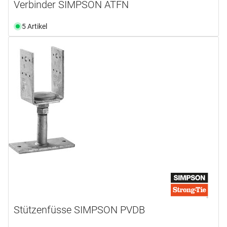
Verbinder SIMPSON ATFN
5 Artikel
Stützenfüsse SIMPSON PVDB