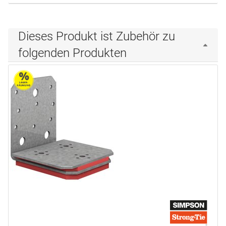
Dieses Produkt ist Zubehör zu
folgenden Produkten