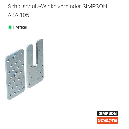
Schallschutz-Winkelverbinder SIMPSON
ABAI105
1 Artikel