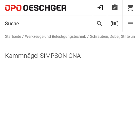
Startseite
Werkzeuge und Befestigungstechnik
Schrauben, Dübel, Stifte und 
Kammnägel SIMPSON CNA