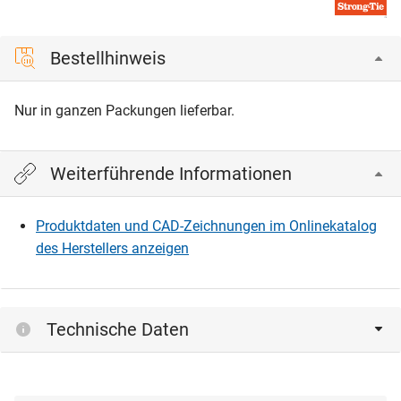
Bestellhinweis
Nur in ganzen Packungen lieferbar.
Weiterführende Informationen
Produktdaten und CAD-Zeichnungen im Onlinekatalog
des Herstellers anzeigen
Technische Daten