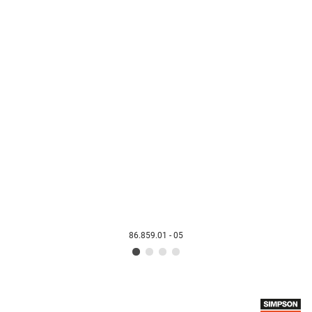
86.859.01 - 05