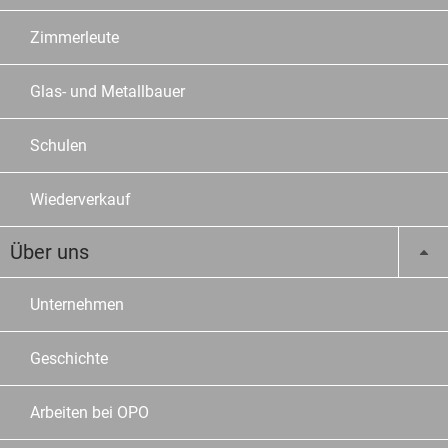
Zimmerleute
Glas- und Metallbauer
Schulen
Wiederverkauf
Über uns
Unternehmen
Geschichte
Arbeiten bei OPO