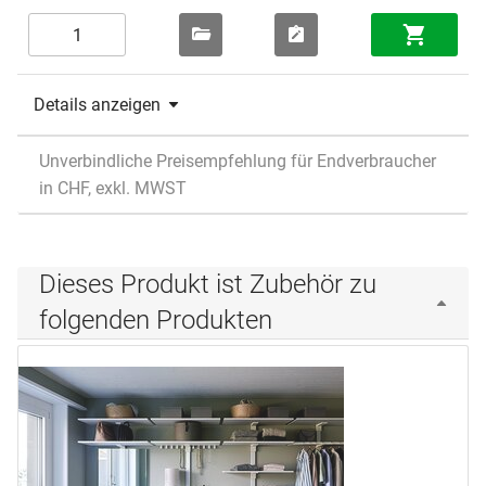
Details anzeigen
Unverbindliche Preisempfehlung für Endverbraucher
in CHF, exkl. MWST
Dieses Produkt ist Zubehör zu
folgenden Produkten