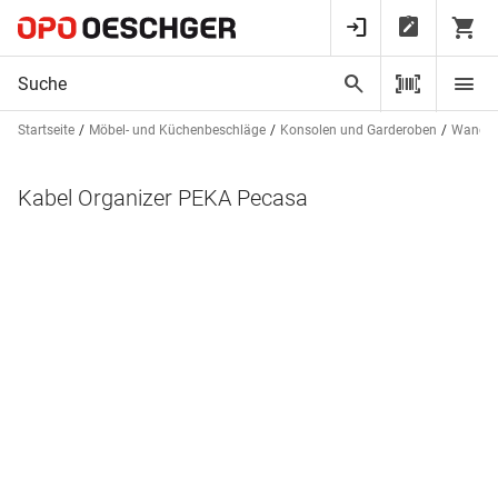
Startseite
Möbel- und Küchenbeschläge
Konsolen und Garderoben
Wandsc
Kabel Organizer PEKA Pecasa