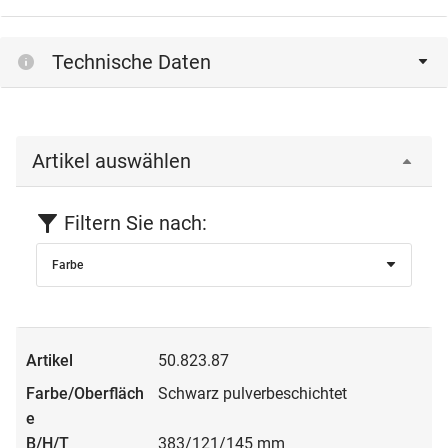
Einloggen
Technische Daten
Artikel auswählen
Filtern Sie nach:
Farbe
50.823.87
Schwarz pulverbeschichtet
383/121/145 mm