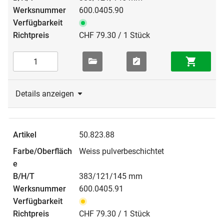
600.0405.90
CHF 79.30 / 1 Stück
Details anzeigen
50.823.88
Weiss pulverbeschichtet
383/121/145 mm
600.0405.91
CHF 79.30 / 1 Stück