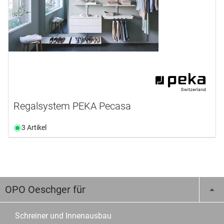
Regalsystem PEKA Pecasa
3 Artikel
OPO Oeschger für
Schreiner und Innenausbau