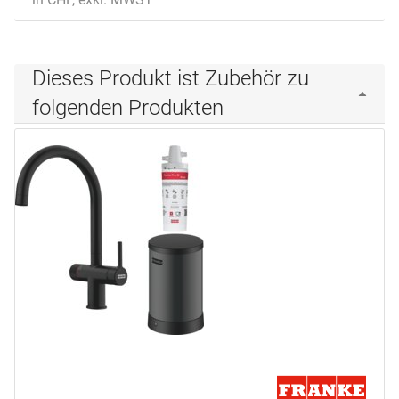
Dieses Produkt ist Zubehör zu
folgenden Produkten