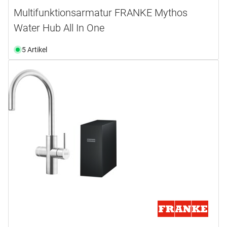
Multifunktionsarmatur FRANKE Mythos
Water Hub All In One
5 Artikel