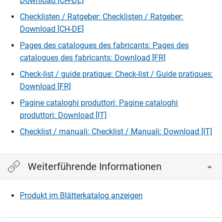
Download [CH-DE]
Checklisten / Ratgeber: Checklisten / Ratgeber:
Download [CH-DE]
Pages des catalogues des fabricants: Pages des
catalogues des fabricants: Download [FR]
Check-list / guide pratique: Check-list / Guide pratiques:
Download [FR]
Pagine cataloghi produttori: Pagine cataloghi
produttori: Download [IT]
Checklist / manuali: Checklist / Manuali: Download [IT]
Weiterführende Informationen
Produkt im Blätterkatalog anzeigen