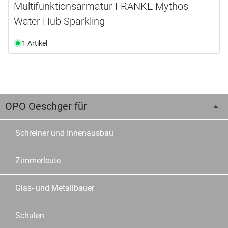
Multifunktionsarmatur FRANKE Mythos
Water Hub Sparkling
1 Artikel
OPO Oeschger für
Schreiner und Innenausbau
Zimmerleute
Glas- und Metallbauer
Schulen