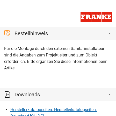
Bestellhinweis
Für die Montage durch den externen Sanitärinstallateur
sind die Angaben zum Projektleiter und zum Objekt
erforderlich. Bitte ergänzen Sie diese Informationen beim
Artikel.
Downloads
Herstellerkatalogseiten: Herstellerkatalogseiten: