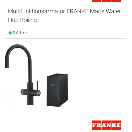
Multifunktionsarmatur FRANKE Maris Water
Hub Boiling
2 Artikel