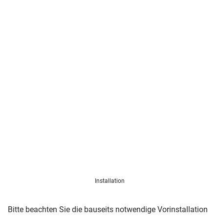
Installation
Bitte beachten Sie die bauseits notwendige Vorinstallation