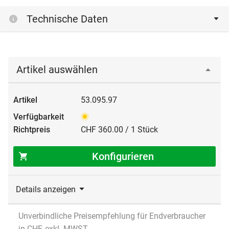
Technische Daten
Artikel auswählen
53.095.97
CHF 360.00 / 1 Stück
Konfigurieren
Details anzeigen
Unverbindliche Preisempfehlung für Endverbraucher
in CHF, exkl. MWST