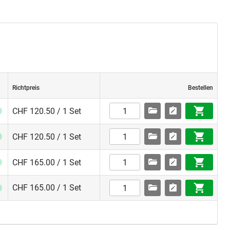
Richtpreis
Bestellen
CHF 120.50 / 1 Set
CHF 120.50 / 1 Set
CHF 165.00 / 1 Set
CHF 165.00 / 1 Set