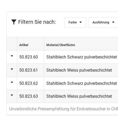
Filtern Sie nach:
Farbe
Ausführung
Artikel
Material/Oberfläche
50.823.60
Stahlblech Schwarz pulverbeschichtet
50.823.61
Stahlblech Weiss pulverbeschichtet
50.823.62
Stahlblech Schwarz pulverbeschichtet
50.823.63
Stahlblech Weiss pulverbeschichtet
Unverbindliche Preisempfehlung für Endverbraucher in CH