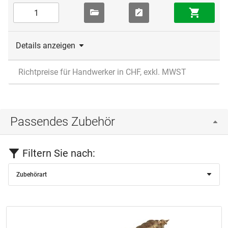
Details anzeigen
Richtpreise für Handwerker in CHF, exkl. MWST
Passendes Zubehör
Filtern Sie nach:
Zubehörart