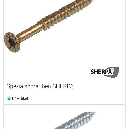
Spezialschrauben SHERPA
12 Artikel