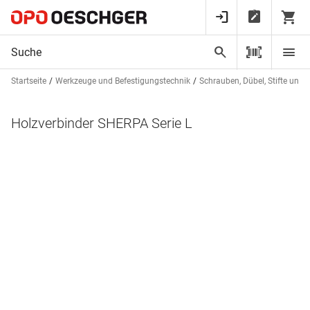
Startseite
Werkzeuge und Befestigungstechnik
Schrauben, Dübel, Stifte und 
Holzverbinder SHERPA Serie L