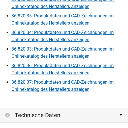
Onlinekatalog des Herstellers anzeigen
86.820.35: Produktdaten und CAD-Zeichnungen im
Onlinekatalog des Herstellers anzeigen
86.820.34: Produktdaten und CAD-Zeichnungen im
Onlinekatalog des Herstellers anzeigen
86.820.33: Produktdaten und CAD-Zeichnungen im
Onlinekatalog des Herstellers anzeigen
86.820.36: Produktdaten und CAD-Zeichnungen im
Onlinekatalog des Herstellers anzeigen
86.820.37: Produktdaten und CAD-Zeichnungen im
Onlinekatalog des Herstellers anzeigen
Technische Daten