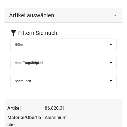
Artikel auswählen
Filtern Sie nach:
Höhe
char. Tragfähigkeit
Schrauben
86.820.31
Aluminium