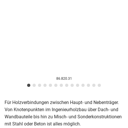
86.820.31
Für Holzverbindungen zwischen Haupt- und Nebenträger.
Von Knotenpunkten im Ingenieurholzbau über Dach- und
Wandbauteile bis hin zu Misch- und Sonderkonstruktionen
mit Stahl oder Beton ist alles möglich.