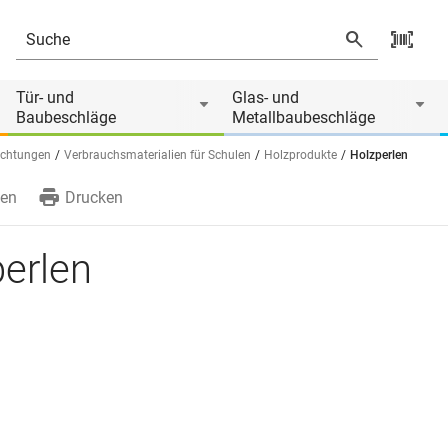
Tür- und
Glas- und
Baubeschläge
Metallbaubeschläge
ichtungen
Verbrauchsmaterialien für Schulen
Holzprodukte
Holzperlen
en
Drucken
erlen