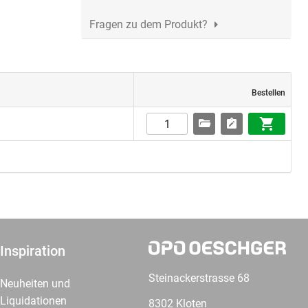
Fragen zu dem Produkt?
Bestellen
Inspiration
Steinackerstrasse 68
Neuheiten und
Liquidationen
8302 Kloten