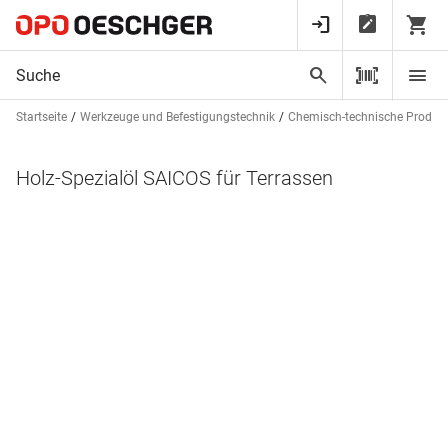
Startseite
Werkzeuge und Befestigungstechnik
Chemisch-technische Produk
Holz-Spezialöl SAICOS für Terrassen