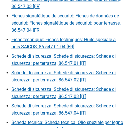
86.547.03 [FR]
Fiches signalétique de sécurité: Fiches de données de
sécurité: Fiches signalétique de sécurité: pour terrasse,
86.547.04 [FR]
Fiche technique: Fiches techniques: Huile spéciale à
bois SAICOS, 86.547.01-04 [FR]
Schede di sicurezza: Schede di sicurezza: Schede di
sicurezza: per terrazza, 86.547.01 [IT]
Schede di sicurezza: Schede di sicurezza: Schede di
sicurezza: per terrazza, 86.547.02 [IT]
Schede di sicurezza: Schede di sicurezza: Schede di
sicurezza: per terrazza, 86.547.03 [IT]
Schede di sicurezza: Schede di sicurezza: Schede di
sicurezza: per terrazza, 86.547.04 [IT]
Scheda tecnica: Scheda tecnica: Olio speziale per legno