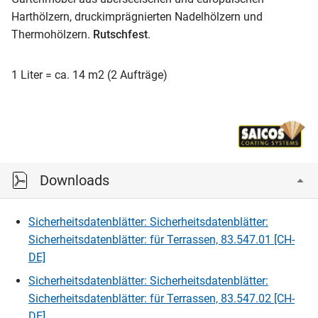
Harthölzern, druckimprägnierten Nadelhölzern und
Thermohölzern.
Rutschfest
.
1 Liter = ca. 14 m2 (2 Aufträge)
Downloads
Sicherheitsdatenblätter: Sicherheitsdatenblätter:
Sicherheitsdatenblätter: für Terrassen, 83.547.01 [CH-
DE]
Sicherheitsdatenblätter: Sicherheitsdatenblätter:
Sicherheitsdatenblätter: für Terrassen, 83.547.02 [CH-
DE]