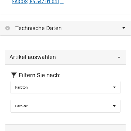
SAICOS, 86.547.01-04 [IT]
Technische Daten
Artikel auswählen
Filtern Sie nach:
Farbton
Farb-Nr.