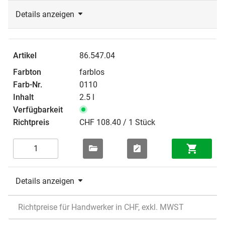
Details anzeigen
86.547.04
farblos
0110
2.5 l
CHF 108.40 / 1 Stück
Details anzeigen
Richtpreise für Handwerker in CHF, exkl. MWST