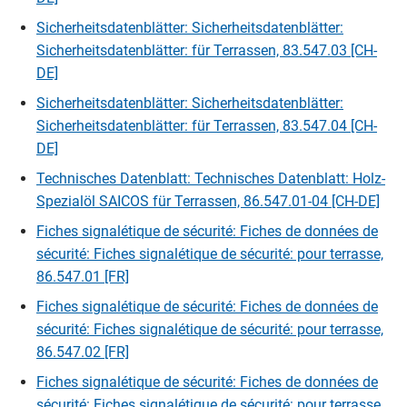
Sicherheitsdatenblätter: Sicherheitsdatenblätter:
Sicherheitsdatenblätter: für Terrassen, 83.547.03 [CH-
DE]
Sicherheitsdatenblätter: Sicherheitsdatenblätter:
Sicherheitsdatenblätter: für Terrassen, 83.547.04 [CH-
DE]
Technisches Datenblatt: Technisches Datenblatt: Holz-
Spezialöl SAICOS für Terrassen, 86.547.01-04 [CH-DE]
Fiches signalétique de sécurité: Fiches de données de
sécurité: Fiches signalétique de sécurité: pour terrasse,
86.547.01 [FR]
Fiches signalétique de sécurité: Fiches de données de
sécurité: Fiches signalétique de sécurité: pour terrasse,
86.547.02 [FR]
Fiches signalétique de sécurité: Fiches de données de
sécurité: Fiches signalétique de sécurité: pour terrasse,