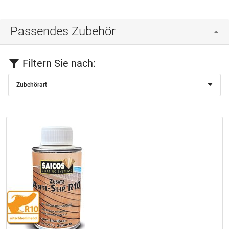
Passendes Zubehör
Filtern Sie nach:
Zubehörart