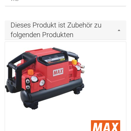
Dieses Produkt ist Zubehör zu
folgenden Produkten