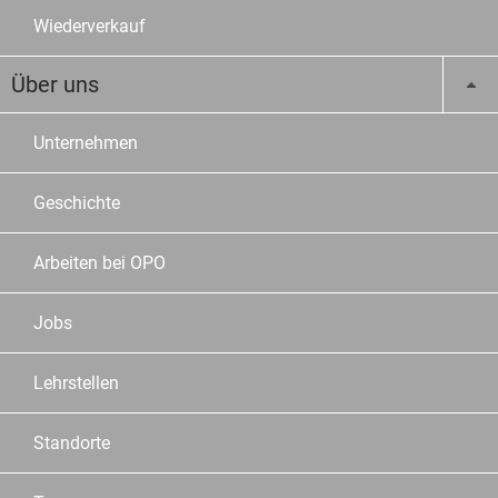
Wiederverkauf
Über uns
Unternehmen
Geschichte
Arbeiten bei OPO
Jobs
Lehrstellen
Standorte