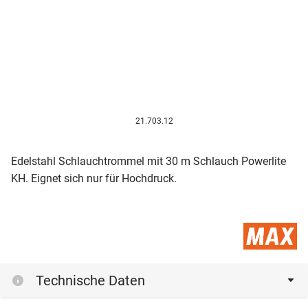
21.703.12
Edelstahl Schlauchtrommel mit 30 m Schlauch Powerlite
KH. Eignet sich nur für Hochdruck.
Technische Daten