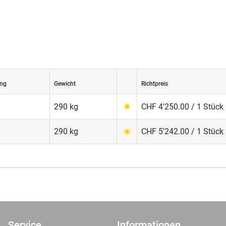
ng
Gewicht
Richtpreis
290 kg
CHF 4'250.00 / 1 Stück
290 kg
CHF 5'242.00 / 1 Stück
Service
Informationen