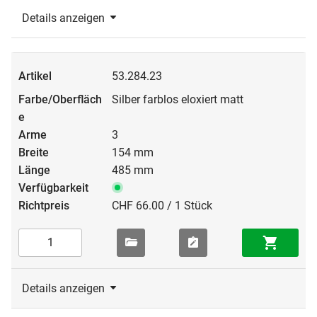
Details anzeigen
53.284.23
Silber farblos eloxiert matt
3
154 mm
485 mm
CHF 66.00 / 1 Stück
Details anzeigen