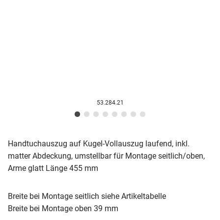
53.284.21
Handtuchauszug auf Kugel-Vollauszug laufend, inkl.
matter Abdeckung, umstellbar für Montage seitlich/oben,
Arme glatt Länge 455 mm
Breite bei Montage seitlich siehe Artikeltabelle
Breite bei Montage oben 39 mm