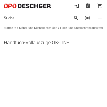
Startseite
Möbel- und Küchenbeschläge
Hoch- und Unterschrankausstattun
Handtuch-Vollauszüge OK-LINE