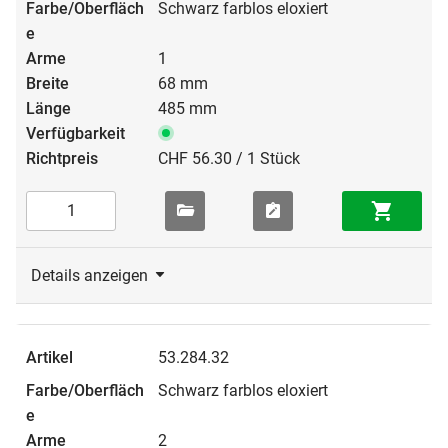
Schwarz farblos eloxiert
1
68 mm
485 mm
CHF 56.30 / 1 Stück
Details anzeigen
53.284.32
Schwarz farblos eloxiert
2