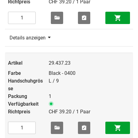
CHF 39.20 / 1 Paar
Details anzeigen
29.437.23
Black - 0400
L / 9
1
CHF 39.20 / 1 Paar