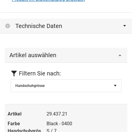
Technische Daten
Artikel auswählen
Filtern Sie nach:
Handschuhgrösse
29.437.21
Black - 0400
S / 7