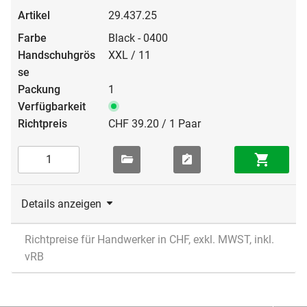
29.437.25
Black - 0400
XXL / 11
1
CHF 39.20 / 1 Paar
Details anzeigen
Richtpreise für Handwerker in CHF, exkl. MWST, inkl.
vRB