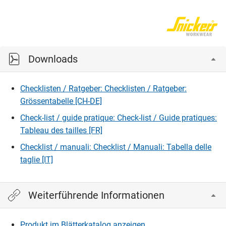
Downloads
Checklisten / Ratgeber: Checklisten / Ratgeber:
Grössentabelle [CH-DE]
Check-list / guide pratique: Check-list / Guide pratiques:
Tableau des tailles [FR]
Checklist / manuali: Checklist / Manuali: Tabella delle
taglie [IT]
Weiterführende Informationen
Produkt im Blätterkatalog anzeigen