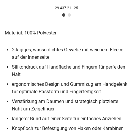
29.437.21 - 25
Material: 100% Polyester
2-lagiges, wasserdichtes Gewebe mit weichem Fleece
auf der Innenseite
Silikondruck auf Handfläche und Fingern für perfekten
Halt
ergonomisches Design und Gummizug am Handgelenk
für optimale Passform und Fingerfertigkeit
Verstärkung am Daumen und strategisch platzierte
Naht am Zeigefinger
längerer Bund auf einer Seite für einfaches Anziehen
Knopfloch zur Befestigung von Haken oder Karabiner