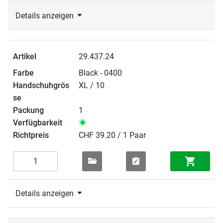
Details anzeigen
29.437.24
Black - 0400
XL / 10
1
CHF 39.20 / 1 Paar
Details anzeigen