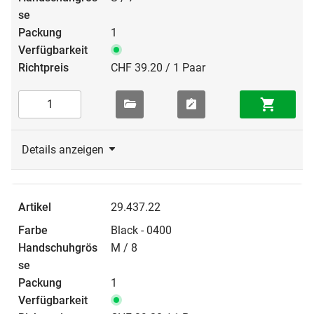
1
CHF 39.20 / 1 Paar
Details anzeigen
29.437.22
Black - 0400
M / 8
1