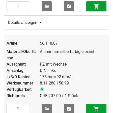
Details anzeigen
56.118.07
Aluminium silberfarbig eloxiert
PZ mit Wechsel
DIN links
175 mm/92 mm/-
8.11.280.150.99
CHF 207.00 / 1 Stück