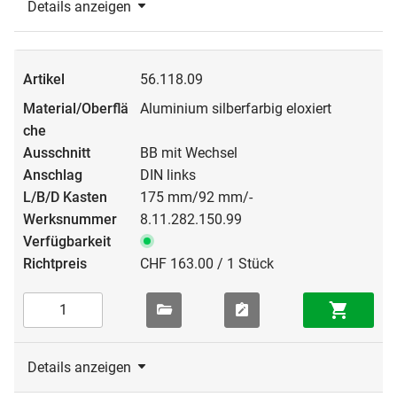
Details anzeigen
56.118.09
Aluminium silberfarbig eloxiert
BB mit Wechsel
DIN links
175 mm/92 mm/-
8.11.282.150.99
CHF 163.00 / 1 Stück
Details anzeigen