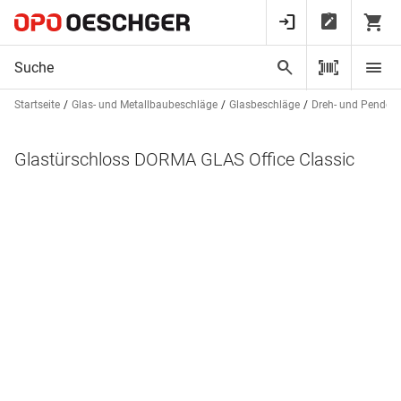
Startseite
Glas- und Metallbaubeschläge
Glasbeschläge
Dreh- und Pendelt
Glastürschloss DORMA GLAS Office Classic