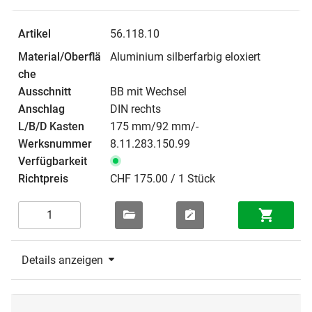
56.118.10
Aluminium silberfarbig eloxiert
BB mit Wechsel
DIN rechts
175 mm/92 mm/-
8.11.283.150.99
CHF 175.00 / 1 Stück
Details anzeigen