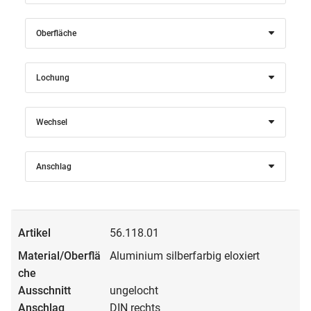
Oberfläche
Lochung
Wechsel
Anschlag
56.118.01
Aluminium silberfarbig eloxiert
ungelocht
DIN rechts