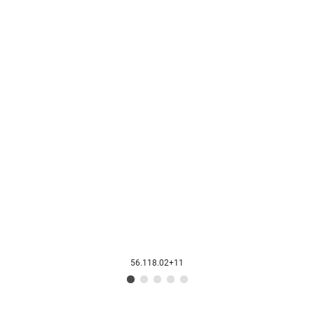
56.118.02+11