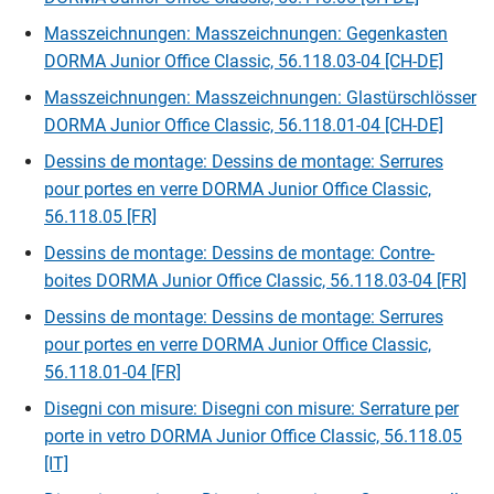
Masszeichnungen: Masszeichnungen: Gegenkasten
DORMA Junior Office Classic, 56.118.03-04 [CH-DE]
Masszeichnungen: Masszeichnungen: Glastürschlösser
DORMA Junior Office Classic, 56.118.01-04 [CH-DE]
Dessins de montage: Dessins de montage: Serrures
pour portes en verre DORMA Junior Office Classic,
56.118.05 [FR]
Dessins de montage: Dessins de montage: Contre-
boites DORMA Junior Office Classic, 56.118.03-04 [FR]
Dessins de montage: Dessins de montage: Serrures
pour portes en verre DORMA Junior Office Classic,
56.118.01-04 [FR]
Disegni con misure: Disegni con misure: Serrature per
porte in vetro DORMA Junior Office Classic, 56.118.05
[IT]