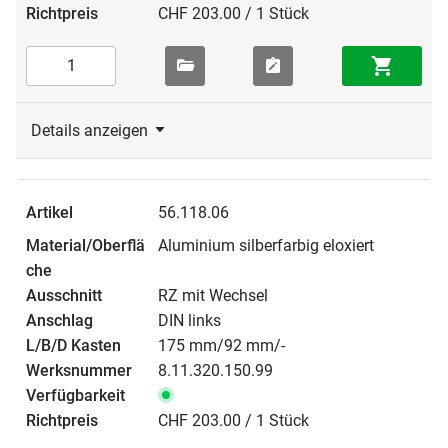
CHF 203.00 / 1 Stück
Details anzeigen
56.118.06
Aluminium silberfarbig eloxiert
RZ mit Wechsel
DIN links
175 mm/92 mm/-
8.11.320.150.99
CHF 203.00 / 1 Stück