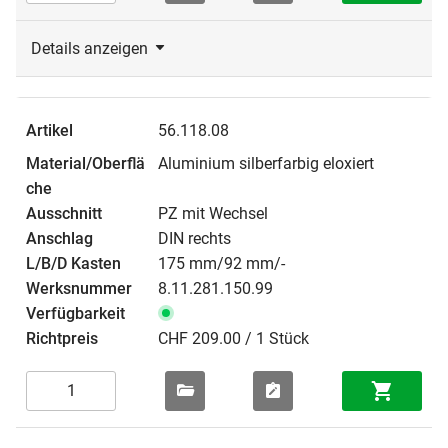
Details anzeigen
56.118.08
Aluminium silberfarbig eloxiert
PZ mit Wechsel
DIN rechts
175 mm/92 mm/-
8.11.281.150.99
CHF 209.00 / 1 Stück