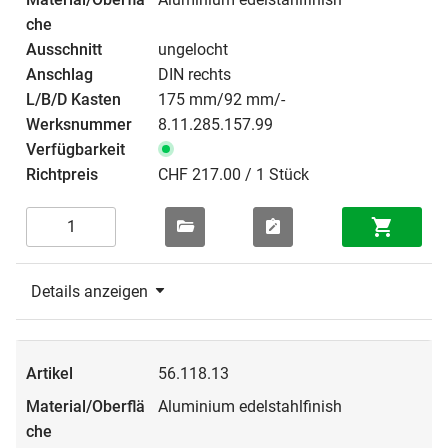
ungelocht
DIN rechts
175 mm/92 mm/-
8.11.285.157.99
CHF 217.00 / 1 Stück
Details anzeigen
56.118.13
Aluminium edelstahlfinish