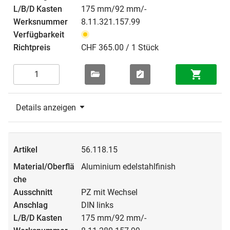
175 mm/92 mm/-
8.11.321.157.99
CHF 365.00 / 1 Stück
Details anzeigen
56.118.15
Aluminium edelstahlfinish
PZ mit Wechsel
DIN links
175 mm/92 mm/-