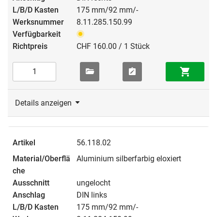
175 mm/92 mm/-
8.11.285.150.99
CHF 160.00 / 1 Stück
Details anzeigen
56.118.02
Aluminium silberfarbig eloxiert
ungelocht
DIN links
175 mm/92 mm/-