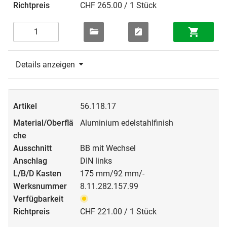
CHF 265.00 / 1 Stück
Details anzeigen
56.118.17
Aluminium edelstahlfinish
BB mit Wechsel
DIN links
175 mm/92 mm/-
8.11.282.157.99
CHF 221.00 / 1 Stück