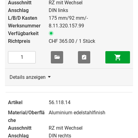
RZ mit Wechsel
DIN links
175 mm/92 mm/-
8.11.320.157.99
CHF 365.00 / 1 Stück
Details anzeigen
56.118.14
Aluminium edelstahlfinish
RZ mit Wechsel
DIN rechts