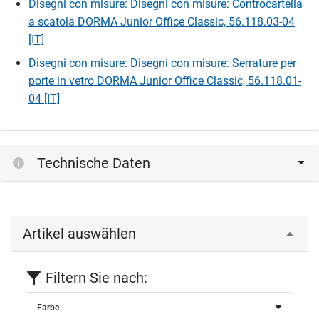
Disegni con misure: Disegni con misure: Controcartella
a scatola DORMA Junior Office Classic, 56.118.03-04
[IT]
Disegni con misure: Disegni con misure: Serrature per
porte in vetro DORMA Junior Office Classic, 56.118.01-
04 [IT]
Technische Daten
Artikel auswählen
Filtern Sie nach:
Farbe