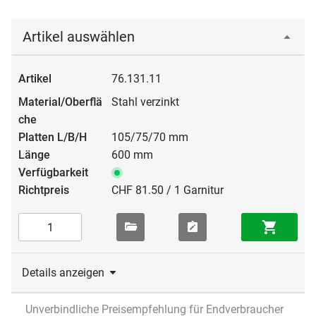
Artikel auswählen
76.131.11
Stahl verzinkt
105/75/70 mm
600 mm
CHF 81.50 / 1 Garnitur
Details anzeigen
Unverbindliche Preisempfehlung für Endverbraucher