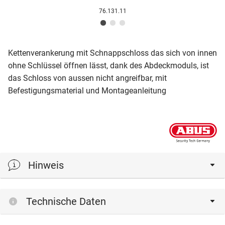
76.131.11
Kettenverankerung mit Schnappschloss das sich von innen
ohne Schlüssel öffnen lässt, dank des Abdeckmoduls, ist
das Schloss von aussen nicht angreifbar, mit
Befestigungsmaterial und Montageanleitung
Hinweis
1 Garnitur = 2 Stück
Technische Daten