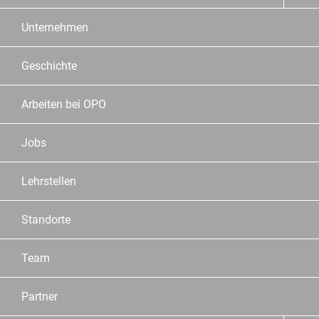
Unternehmen
Geschichte
Arbeiten bei OPO
Jobs
Lehrstellen
Standorte
Team
Partner