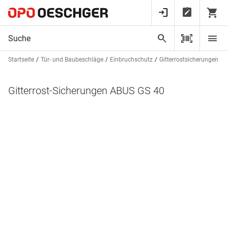
Startseite
Tür- und Baubeschläge
Einbruchschutz
Gitterrostsicherungen
G
Gitterrost-Sicherungen ABUS GS 40