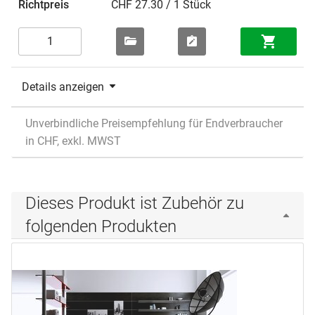
CHF 27.30 / 1 Stück
Details anzeigen
Unverbindliche Preisempfehlung für Endverbraucher
in CHF, exkl. MWST
Dieses Produkt ist Zubehör zu
folgenden Produkten