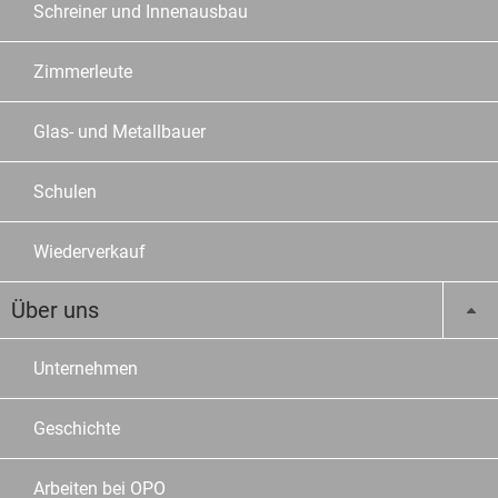
Schreiner und Innenausbau
Zimmerleute
Glas- und Metallbauer
Schulen
Wiederverkauf
Über uns
Unternehmen
Geschichte
Arbeiten bei OPO