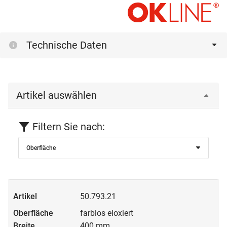
Technische Daten
Artikel auswählen
Filtern Sie nach:
Oberfläche
50.793.21
farblos eloxiert
400 mm