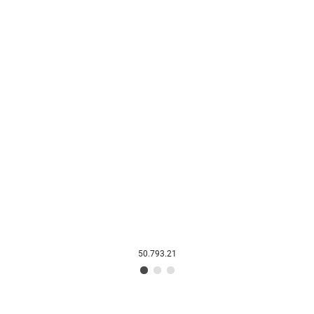
50.793.21