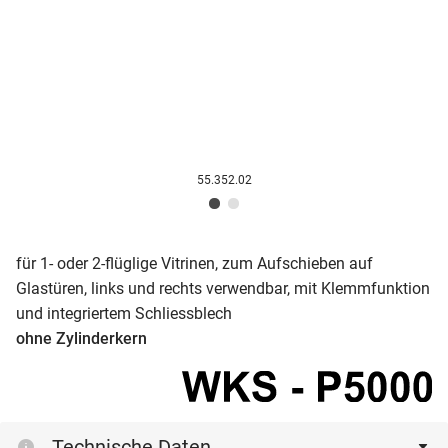
55.352.02
für 1- oder 2-flüglige Vitrinen, zum Aufschieben auf
Glastüren, links und rechts verwendbar, mit Klemmfunktion
und integriertem Schliessblech
ohne Zylinderkern
Technische Daten