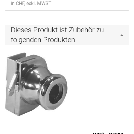
in CHF, exkl. MWST
Dieses Produkt ist Zubehör zu
folgenden Produkten