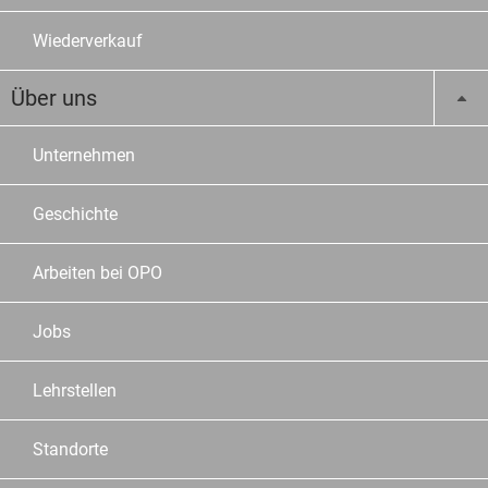
Wiederverkauf
Über uns
Unternehmen
Geschichte
Arbeiten bei OPO
Jobs
Lehrstellen
Standorte