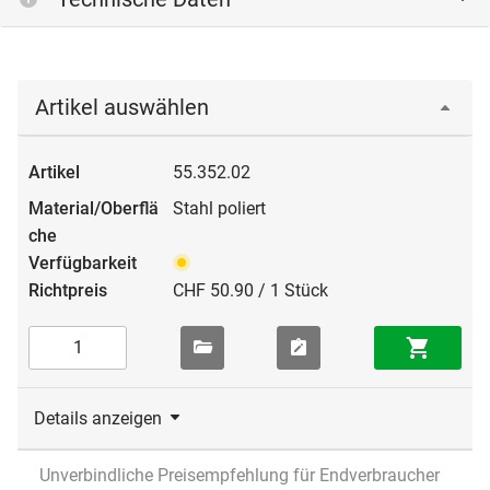
Artikel auswählen
55.352.02
Stahl poliert
CHF 50.90 / 1 Stück
Details anzeigen
Unverbindliche Preisempfehlung für Endverbraucher