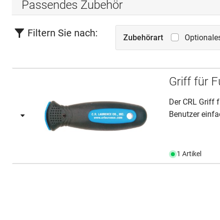
Passendes Zubehör
Filtern Sie nach:
Zubehörart
Optionale
Griff für
Der CRL Griff 
Benutzer einfa
1 Artikel