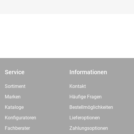
Service
Informationen
Sortiment
Kontakt
Marken
Häufige Fragen
Kataloge
Bestellmöglichkeiten
Konfiguratoren
Lieferoptionen
Fachberater
Zahlungsoptionen