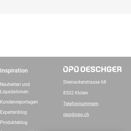
Inspiration
Steinackerstrasse 68
Neuheiten und
Liquidationen
8302 Kloten
Kundenreportagen
Telefonnummern
Expertenblog
opo@opo.ch
Produkteblog