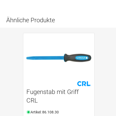
Ähnliche Produkte
Fugenstab mit Griff
CRL
Artikel: 86.108.30