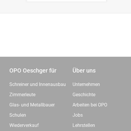
OPO Oeschger für
Über uns
Schreiner und Innenausbau
Unternehmen
Zimmerleute
Geschichte
Glas- und Metallbauer
Arbeiten bei OPO
Schulen
Jobs
Wiederverkauf
Lehrstellen