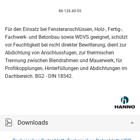
86.126.40-55
Für den Einsatz bei Fensteranschlüssen, Holz-, Fertig-,
Fachwerk- und Betonbau sowie WDVS geeignet, schützt
vor Feuchtigkeit bei nicht direkter Bewitterung, dient zur
Abdichtung von Anschlussfugen, zur thermischen
Trennung zwischen Blendrahmen und Mauerwerk, für
Profilkopplungen, Hinterfüllungen und Abdichtungen im
Dachbereich. BG2 - DIN 18542.
Downloads