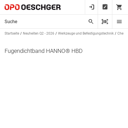
Startseite
Neuheiten Q2 - 2026
Werkzeuge und Befestigungstechnik
Chemis
Fugendichtband HANNO® HBD