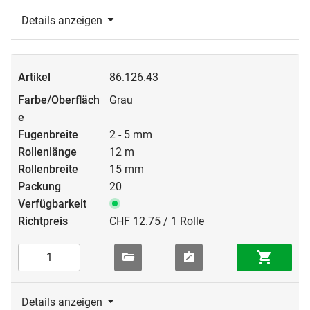
Details anzeigen
86.126.43
Grau
2 - 5 mm
12 m
15 mm
20
CHF 12.75 / 1 Rolle
Details anzeigen