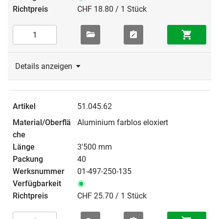
CHF 18.80 / 1 Stück
Details anzeigen
51.045.62
Aluminium farblos eloxiert
3'500 mm
40
01-497-250-135
CHF 25.70 / 1 Stück