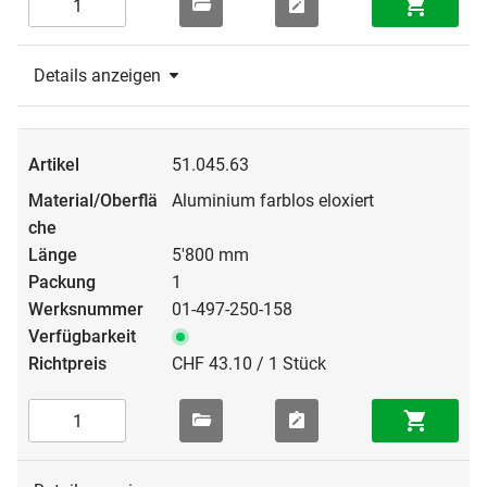
Details anzeigen
51.045.63
Aluminium farblos eloxiert
5'800 mm
1
01-497-250-158
CHF 43.10 / 1 Stück