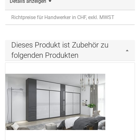
Details anzeigen
Richtpreise für Handwerker in CHF, exkl. MWST
Dieses Produkt ist Zubehör zu
folgenden Produkten