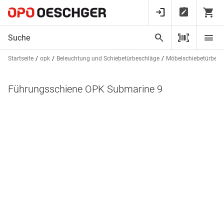
Startseite
opk
Beleuchtung und Schiebetürbeschläge
Möbelschiebetürbesc
Führungsschiene OPK Submarine 9