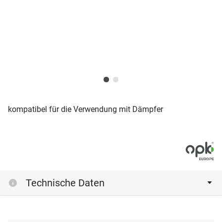
kompatibel für die Verwendung mit Dämpfer
Technische Daten