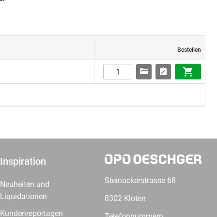
Bestellen
Inspiration
Steinackerstrasse 68
Neuheiten und
Liquidationen
8302 Kloten
Kundenreportagen
Telefonnummern