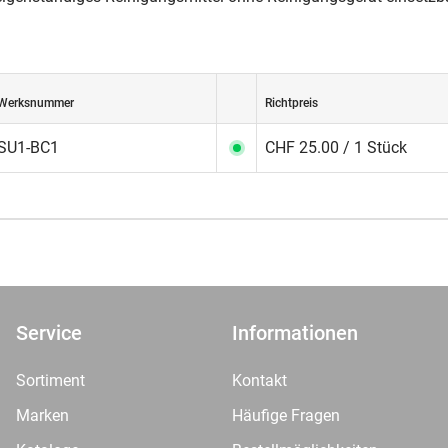
Werksnummer
Richtpreis
SU1-BC1
CHF 25.00 / 1 Stück
Service
Informationen
Sortiment
Kontakt
Marken
Häufige Fragen