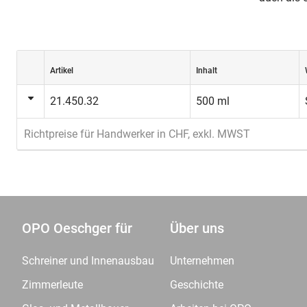
Artikel
Inhalt
21.450.32
500 ml
Richtpreise für Handwerker in CHF, exkl. MWST
OPO Oeschger für
Über uns
Schreiner und Innenausbau
Unternehmen
Zimmerleute
Geschichte