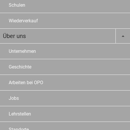
Schulen
Wiederverkauf
Über uns
Unternehmen
Geschichte
Arbeiten bei OPO
Jobs
Lehrstellen
Standorte