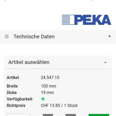
Technische Daten
Artikel auswählen
24.547.10
100 mm
19 mm
CHF 13.85 / 1 Stück