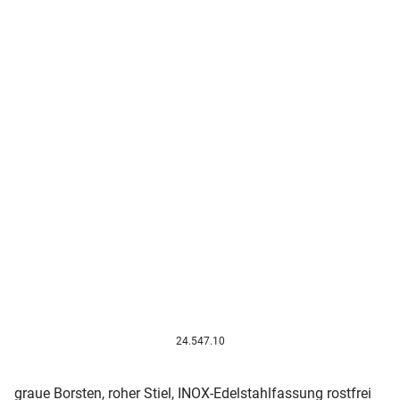
24.547.10
graue Borsten, roher Stiel, INOX-Edelstahlfassung rostfrei