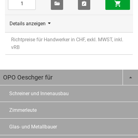
Details anzeigen
Richtpreise für Handwerker in CHF, exkl. MWST, inkl.
vRB
OPO Oeschger für
Schreiner und Innenausbau
Zimmerleute
Glas- und Metallbauer