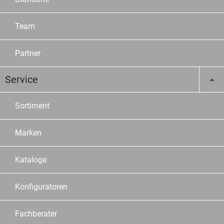
Team
Partner
Service
Sortiment
Marken
Kataloge
Konfiguratoren
Fachberater