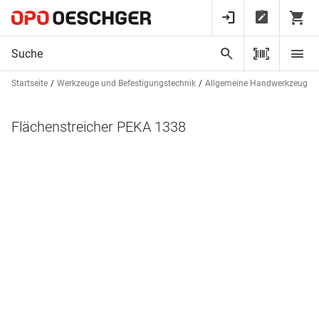
Startseite
Werkzeuge und Befestigungstechnik
Allgemeine Handwerkzeuge
Flächenstreicher PEKA 1338