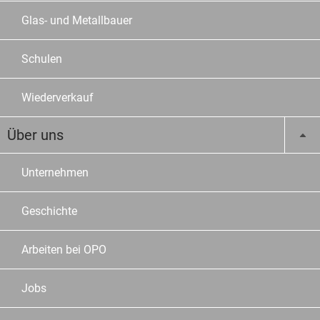
Glas- und Metallbauer
Schulen
Wiederverkauf
Über uns
Unternehmen
Geschichte
Arbeiten bei OPO
Jobs