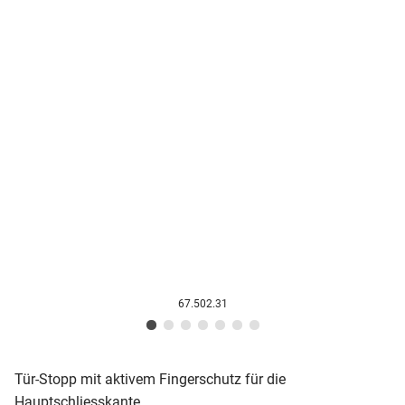
67.502.31
Tür-Stopp mit aktivem Fingerschutz für die
Hauptschliesskante