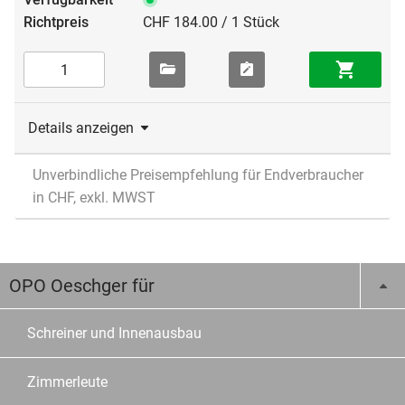
CHF 184.00 / 1 Stück
Details anzeigen
Unverbindliche Preisempfehlung für Endverbraucher
in CHF, exkl. MWST
OPO Oeschger für
Schreiner und Innenausbau
Zimmerleute