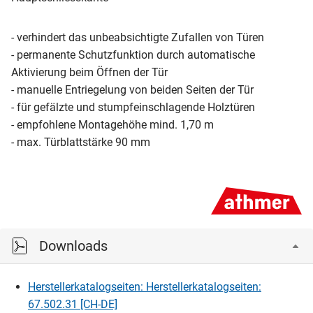
- verhindert das unbeabsichtigte Zufallen von Türen
- permanente Schutzfunktion durch automatische
Aktivierung beim Öffnen der Tür
- manuelle Entriegelung von beiden Seiten der Tür
- für gefälzte und stumpfeinschlagende Holztüren
- empfohlene Montagehöhe mind. 1,70 m
- max. Türblattstärke 90 mm
Downloads
Herstellerkatalogseiten: Herstellerkatalogseiten:
67.502.31 [CH-DE]