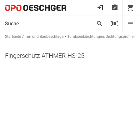
Startseite
Tür- und Baubeschläge
Türabsenkdichtungen, Dichtungsprofile un
Fingerschutz ATHMER HS-25