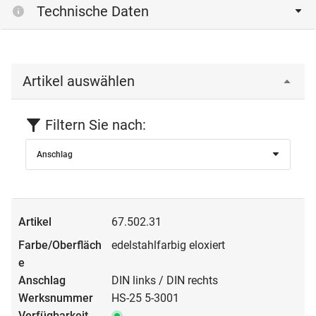
Technische Daten
Artikel auswählen
Filtern Sie nach:
Anschlag
67.502.31
edelstahlfarbig eloxiert
DIN links / DIN rechts
HS-25 5-3001