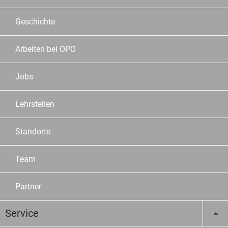
Geschichte
Arbeiten bei OPO
Jobs
Lehrstellen
Standorte
Team
Partner
Service