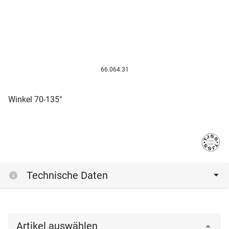
66.064.31
Winkel 70-135°
Technische Daten
Artikel auswählen