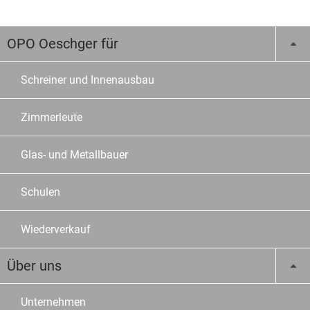
OPO Oeschger für
Schreiner und Innenausbau
Zimmerleute
Glas- und Metallbauer
Schulen
Wiederverkauf
Über uns
Unternehmen