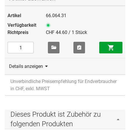
66.064.31
CHF 44.60 / 1 Stück
Details anzeigen
Unverbindliche Preisempfehlung für Endverbraucher
in CHF, exkl. MWST
Dieses Produkt ist Zubehör zu
folgenden Produkten