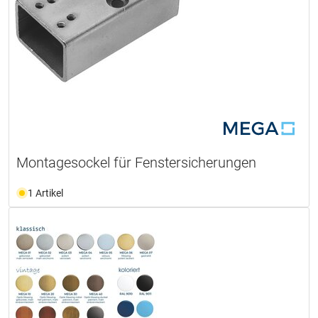
Montagesockel für Fenstersicherungen
1 Artikel