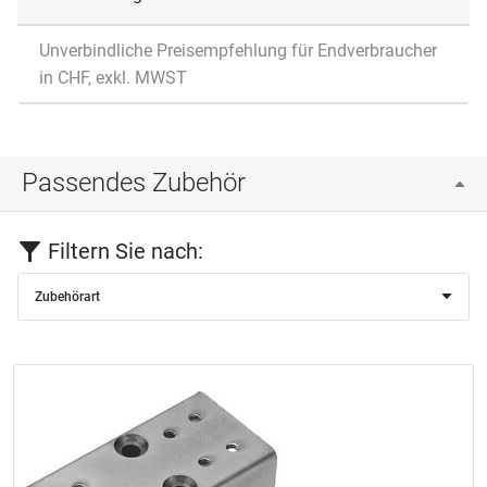
Unverbindliche Preisempfehlung für Endverbraucher
in CHF, exkl. MWST
Passendes Zubehör
Filtern Sie nach:
Zubehörart