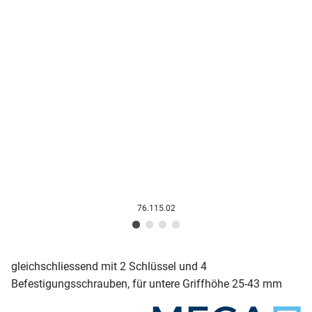
76.115.02
gleichschliessend mit 2 Schlüssel und 4
Befestigungsschrauben, für untere Griffhöhe 25-43 mm