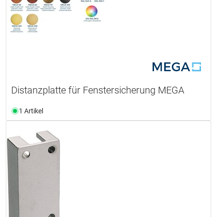
Distanzplatte für Fenstersicherung MEGA
1 Artikel