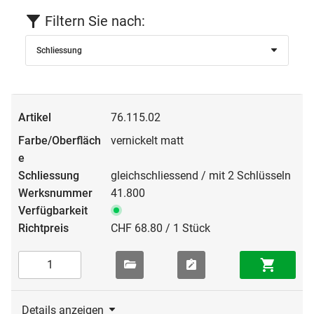
Filtern Sie nach:
Schliessung
76.115.02
vernickelt matt
gleichschliessend / mit 2 Schlüsseln
41.800
CHF 68.80 / 1 Stück
Details anzeigen