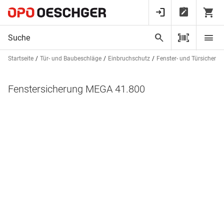
Startseite
Tür- und Baubeschläge
Einbruchschutz
Fenster- und Türsicheru
Fenstersicherung MEGA 41.800