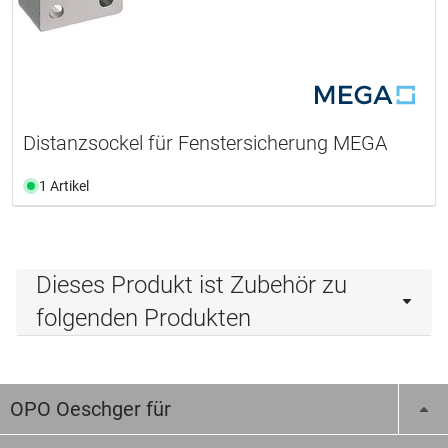
Distanzsockel für Fenstersicherung MEGA
1 Artikel
Dieses Produkt ist Zubehör zu
folgenden Produkten
OPO Oeschger für