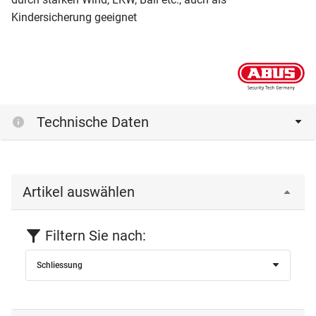
Kindersicherung geeignet
Technische Daten
Artikel auswählen
Filtern Sie nach:
Schliessung