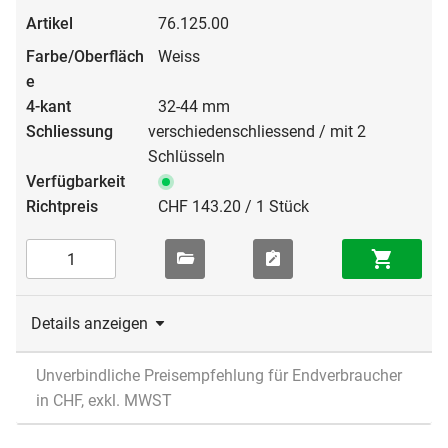
76.125.00
Weiss
32-44 mm
verschiedenschliessend / mit 2
Schlüsseln
CHF 143.20 / 1 Stück
Details anzeigen
Unverbindliche Preisempfehlung für Endverbraucher
in CHF, exkl. MWST