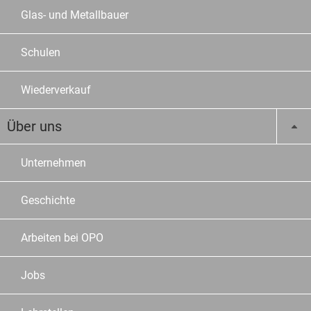
Glas- und Metallbauer
Schulen
Wiederverkauf
Über uns
Unternehmen
Geschichte
Arbeiten bei OPO
Jobs