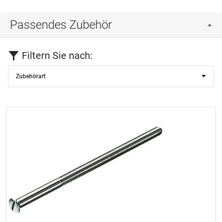
Passendes Zubehör
Filtern Sie nach:
Zubehörart