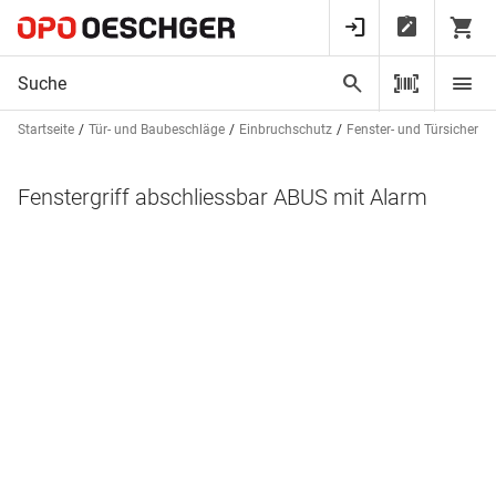
Startseite
Tür- und Baubeschläge
Einbruchschutz
Fenster- und Türsicheru
Fenstergriff abschliessbar ABUS mit Alarm