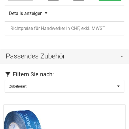
Details anzeigen
Richtpreise für Handwerker in CHF, exkl. MWST
Passendes Zubehör
Filtern Sie nach:
Zubehörart