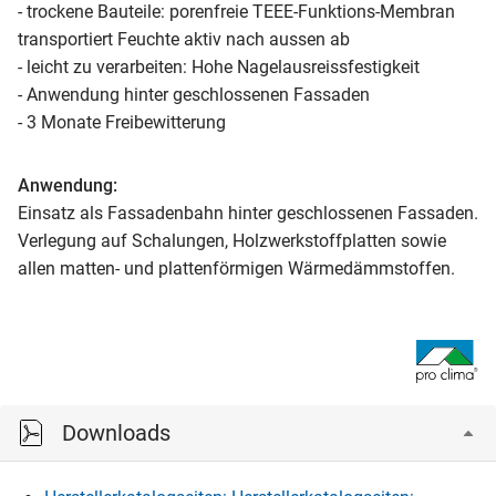
- trockene Bauteile: porenfreie TEEE-Funktions-Membran
transportiert Feuchte aktiv nach aussen ab
- leicht zu verarbeiten: Hohe Nagelausreissfestigkeit
- Anwendung hinter geschlossenen Fassaden
- 3 Monate Freibewitterung
Anwendung:
Einsatz als Fassadenbahn hinter geschlossenen Fassaden.
Verlegung auf Schalungen, Holzwerkstoffplatten sowie
allen matten- und plattenförmigen Wärmedämmstoffen.
Downloads