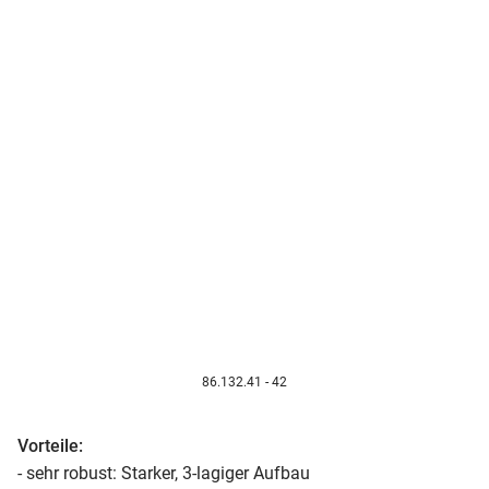
86.132.41 - 42
Vorteile:
- sehr robust: Starker, 3-lagiger Aufbau