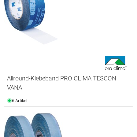
Allround-Klebeband PRO CLIMA TESCON
VANA
6 Artikel