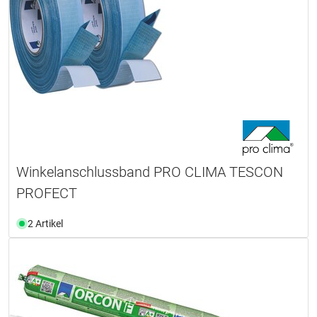
Winkelanschlussband PRO CLIMA TESCON
PROFECT
2 Artikel