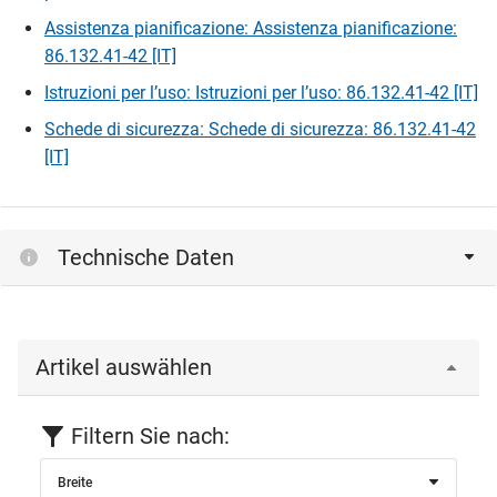
Assistenza pianificazione: Assistenza pianificazione:
86.132.41-42 [IT]
Istruzioni per l’uso: Istruzioni per l’uso: 86.132.41-42 [IT]
Schede di sicurezza: Schede di sicurezza: 86.132.41-42
[IT]
Technische Daten
Artikel auswählen
Filtern Sie nach:
Breite