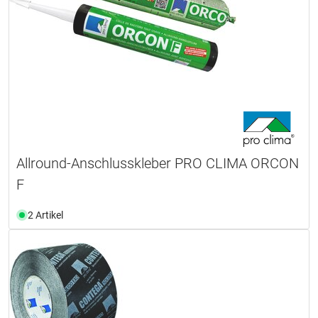
Allround-Anschlusskleber PRO CLIMA ORCON
F
2 Artikel