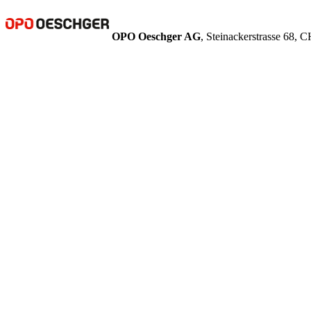
OPO Oeschger AG
, Steinackerstrasse 68,