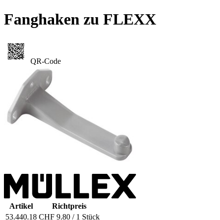
Fanghaken zu FLEXX
QR-Code
Artikel
Richtpreis
53.440.18
CHF 9.80 / 1 Stück