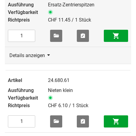
Ersatz-Zentrierspitzen
CHF 11.45 / 1 Stück
Details anzeigen
24.680.61
Nieten klein
CHF 6.10 / 1 Stück