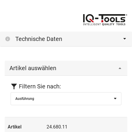
Technische Daten
Artikel auswählen
Filtern Sie nach:
Ausführung
24.680.11