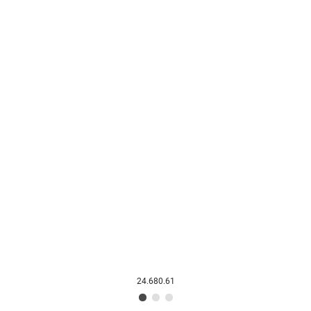
24.680.61