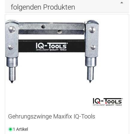
folgenden Produkten
Gehrungszwinge Maxifix IQ-Tools
1 Artikel