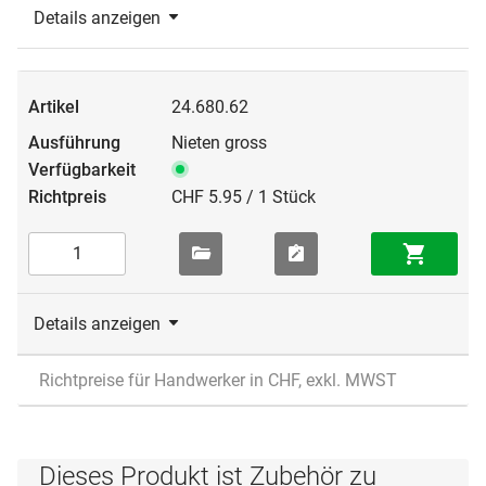
Details anzeigen
24.680.62
Nieten gross
CHF 5.95 / 1 Stück
Details anzeigen
Richtpreise für Handwerker in CHF, exkl. MWST
Dieses Produkt ist Zubehör zu