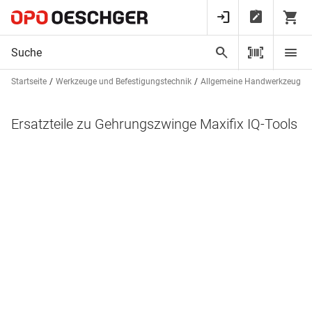
Startseite
Werkzeuge und Befestigungstechnik
Allgemeine Handwerkzeuge
Ersatzteile zu Gehrungszwinge Maxifix IQ-Tools