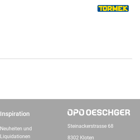
Inspiration
Steinackerstrasse 68
Neuheiten und
Liquidationen
8302 Kloten