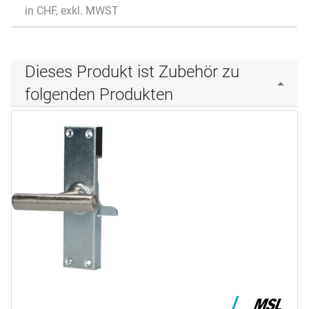
in CHF, exkl. MWST
Dieses Produkt ist Zubehör zu
folgenden Produkten