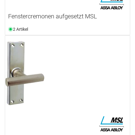
Fenstercremonen aufgesetzt MSL
2 Artikel