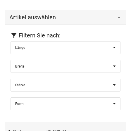
Artikel auswählen
Filtern Sie nach:
Länge
Breite
Stärke
Form