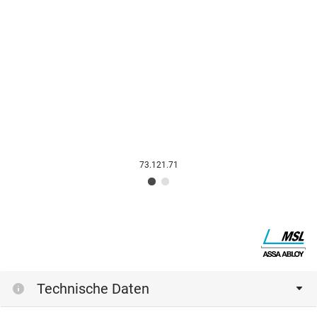
73.121.71
Technische Daten