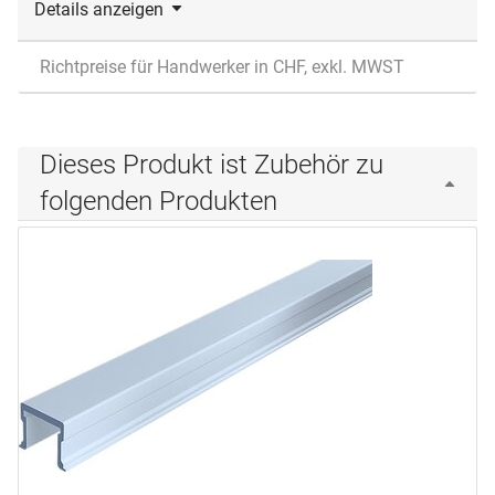
Details anzeigen
Richtpreise für Handwerker in CHF, exkl. MWST
Dieses Produkt ist Zubehör zu
folgenden Produkten