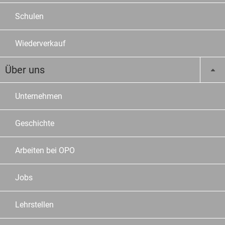
Schulen
Wiederverkauf
Über uns
Unternehmen
Geschichte
Arbeiten bei OPO
Jobs
Lehrstellen