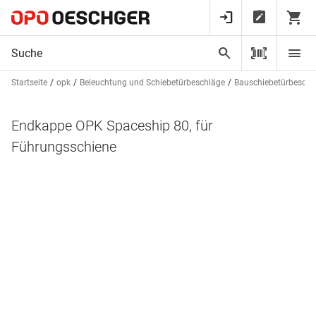
Startseite
opk
Beleuchtung und Schiebetürbeschläge
Bauschiebetürbeschl
Endkappe OPK Spaceship 80, für
Führungsschiene