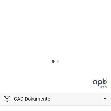
CAD Dokumente