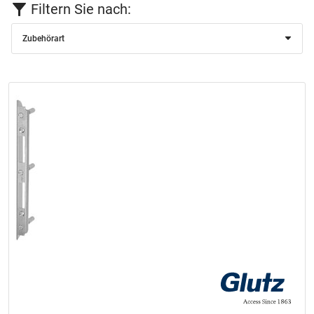
Filtern Sie nach:
Zubehörart