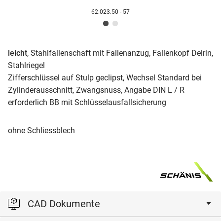
62.023.50 - 57
leicht
, Stahlfallenschaft mit Fallenanzug, Fallenkopf Delrin,
Stahlriegel
Zifferschlüssel auf Stulp geclipst, Wechsel Standard bei
Zylinderausschnitt, Zwangsnuss, Angabe DIN L / R
erforderlich BB mit Schlüsselausfallsicherung
ohne Schliessblech
CAD Dokumente