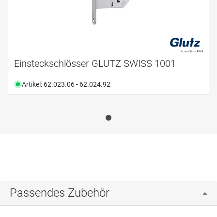
Einsteckschlösser GLUTZ SWISS 1001
Artikel: 62.023.06 - 62.024.92
Passendes Zubehör