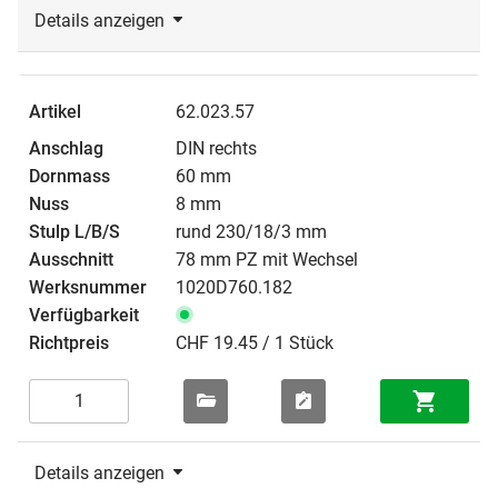
Details anzeigen
62.023.57
DIN rechts
60 mm
8 mm
rund 230/18/3 mm
78 mm PZ mit Wechsel
1020D760.182
CHF 19.45 / 1 Stück
Details anzeigen