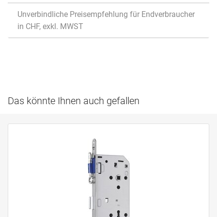
Unverbindliche Preisempfehlung für Endverbraucher
in CHF, exkl. MWST
Das könnte Ihnen auch gefallen