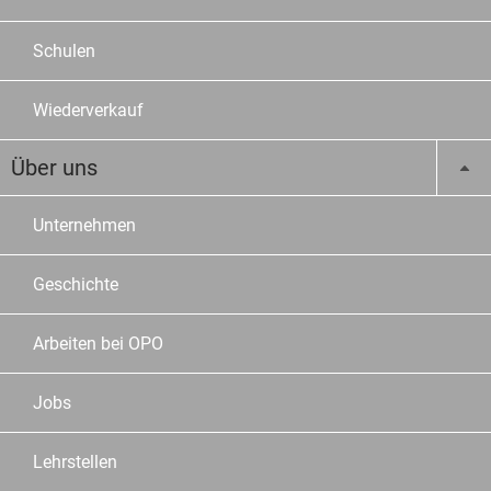
Schulen
Wiederverkauf
Über uns
Unternehmen
Geschichte
Arbeiten bei OPO
Jobs
Lehrstellen