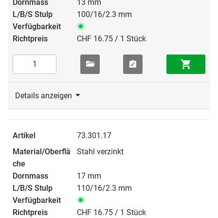
13 mm
100/16/2.3 mm
CHF 16.75 / 1 Stück
Details anzeigen
73.301.17
Stahl verzinkt
17 mm
110/16/2.3 mm
CHF 16.75 / 1 Stück