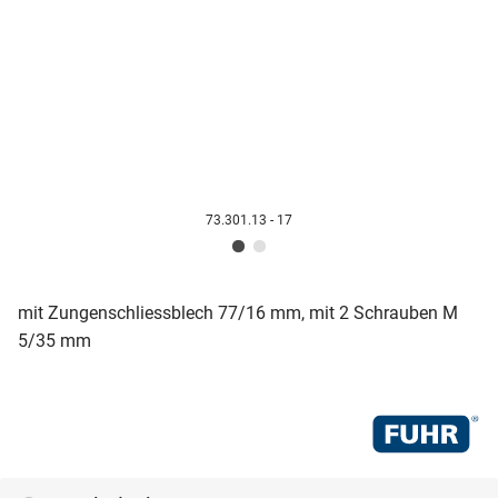
73.301.13 - 17
mit Zungenschliessblech 77/16 mm, mit 2 Schrauben M
5/35 mm