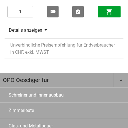
Details anzeigen
Unverbindliche Preisempfehlung für Endverbraucher
in CHF, exkl. MWST
OPO Oeschger für
Schreiner und Innenausbau
Zimmerleute
Glas- und Metallbauer