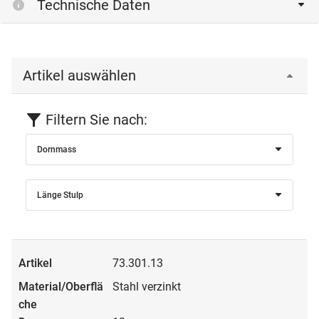
Technische Daten
Artikel auswählen
Filtern Sie nach:
Dornmass
Länge Stulp
73.301.13
Stahl verzinkt