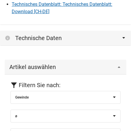
Technisches Datenblatt: Technisches Datenblatt:
Download [CH-DE]
Technische Daten
Artikel auswählen
Filtern Sie nach:
Gewinde
ø