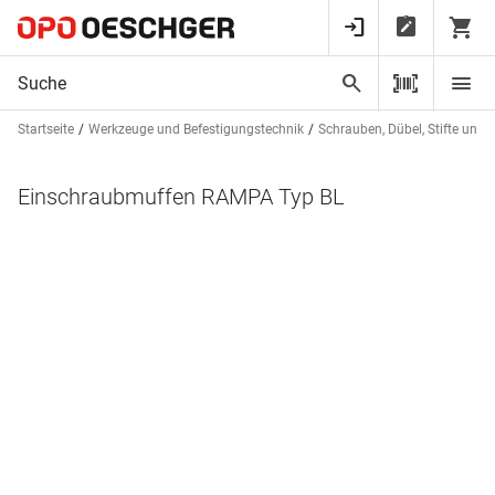
Startseite
Werkzeuge und Befestigungstechnik
Schrauben, Dübel, Stifte und 
Einschraubmuffen RAMPA Typ BL