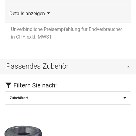
Details anzeigen
Unverbindliche Preisempfehlung für Endverbraucher
in CHF, exkl. MWST
Passendes Zubehör
Filtern Sie nach:
Zubehörart