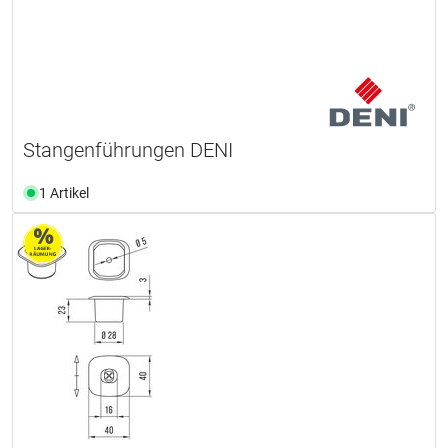
Stangenführungen DENI
1 Artikel