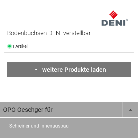
Bodenbuchsen DENI verstellbar
1 Artikel
weitere Produkte laden
OPO Oeschger für
Schreiner und Innenausbau