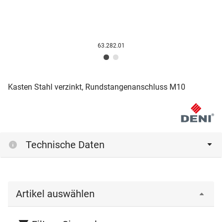
63.282.01
Kasten Stahl verzinkt, Rundstangenanschluss M10
Technische Daten
Artikel auswählen