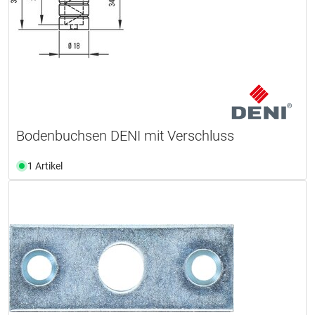
Bodenbuchsen DENI mit Verschluss
1 Artikel