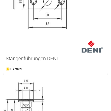
Stangenführungen DENI
1 Artikel