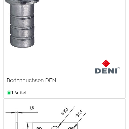
Bodenbuchsen DENI
1 Artikel