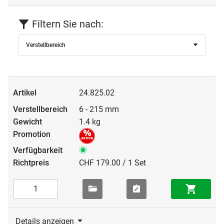
Filtern Sie nach:
Verstellbereich
24.825.02
6 - 215 mm
1.4 kg
CHF 179.00 / 1 Set
Details anzeigen