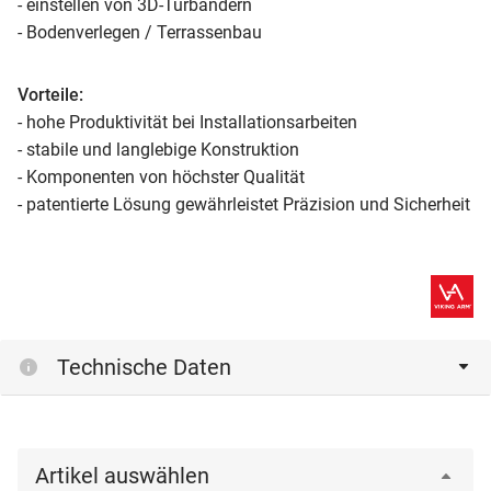
- einstellen von 3D-Türbändern
- Bodenverlegen / Terrassenbau
Vorteile:
- hohe Produktivität bei Installationsarbeiten
- stabile und langlebige Konstruktion
- Komponenten von höchster Qualität
- patentierte Lösung gewährleistet Präzision und Sicherheit
Technische Daten
Artikel auswählen