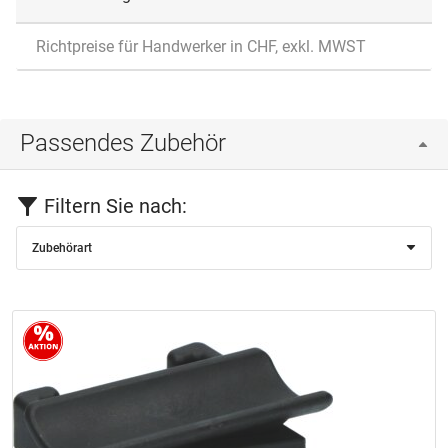
Richtpreise für Handwerker in CHF, exkl. MWST
Passendes Zubehör
Filtern Sie nach:
Zubehörart