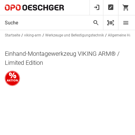
Startseite
viking-arm
Werkzeuge und Befestigungstechnik
Allgemeine Han
Einhand-Montagewerkzeug VIKING ARM® /
Limited Edition