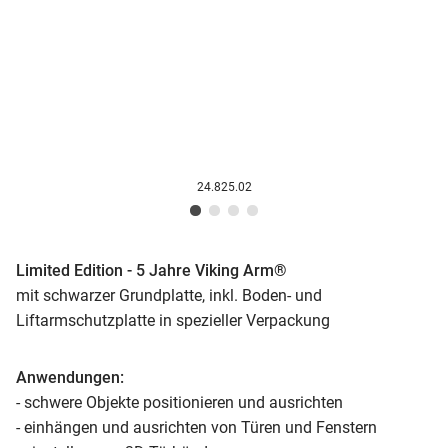
24.825.02
Limited Edition - 5 Jahre Viking Arm®
mit schwarzer Grundplatte, inkl. Boden- und
Liftarmschutzplatte in spezieller Verpackung
Anwendungen:
- schwere Objekte positionieren und ausrichten
- einhängen und ausrichten von Türen und Fenstern