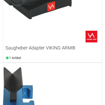
Saugheber-Adapter VIKING ARM®
1 Artikel