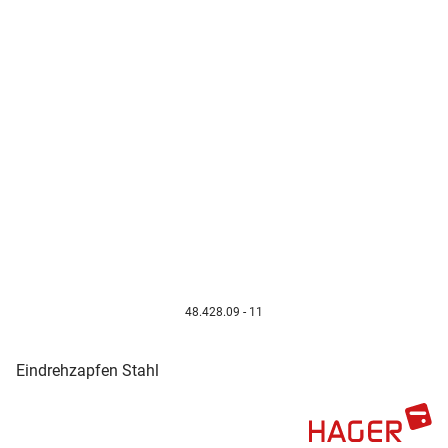
48.428.09 - 11
Eindrehzapfen Stahl