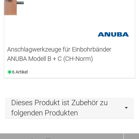
Anschlagwerkzeuge für Einbohrbänder
ANUBA Modell B + C (CH-Norm)
6 Artikel
Dieses Produkt ist Zubehör zu
folgenden Produkten