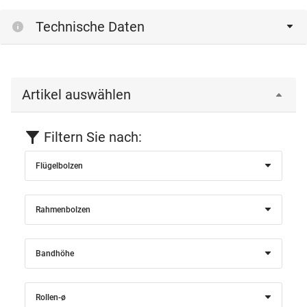
Technische Daten
Artikel auswählen
Filtern Sie nach:
Flügelbolzen
Rahmenbolzen
Bandhöhe
Rollen-ø