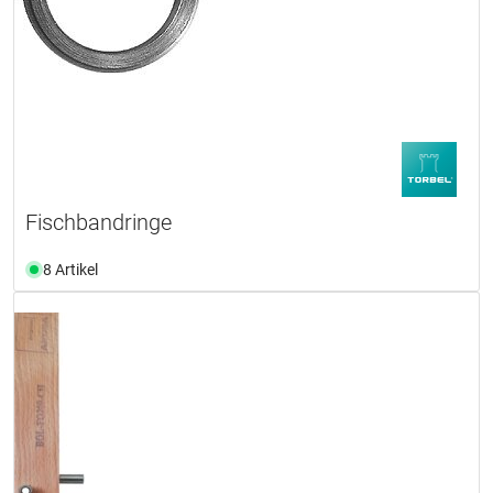
Fischbandringe
8 Artikel