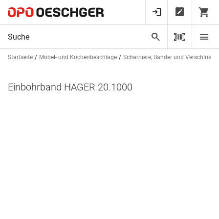
Startseite
Möbel- und Küchenbeschläge
Scharniere, Bänder und Verschlüsse
Einbohrband HAGER 20.1000