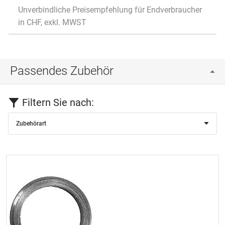
Unverbindliche Preisempfehlung für Endverbraucher
in CHF, exkl. MWST
Passendes Zubehör
Filtern Sie nach:
Zubehörart