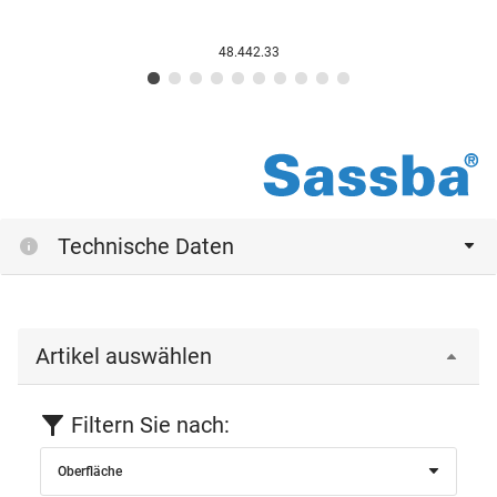
48.442.33
Technische Daten
Artikel auswählen
Filtern Sie nach:
Oberfläche