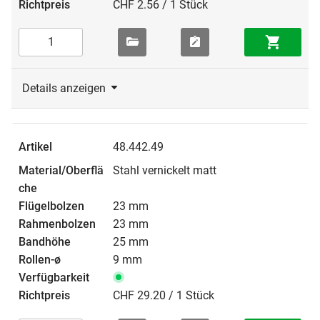
CHF 2.56 / 1 Stück
Details anzeigen
48.442.49
Stahl vernickelt matt
23 mm
23 mm
25 mm
9 mm
CHF 29.20 / 1 Stück