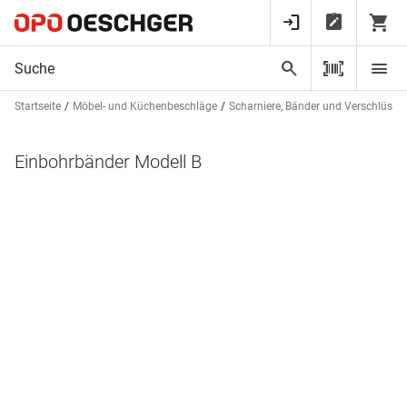
Startseite
Möbel- und Küchenbeschläge
Scharniere, Bänder und Verschlüsse
Einbohrbänder Modell B