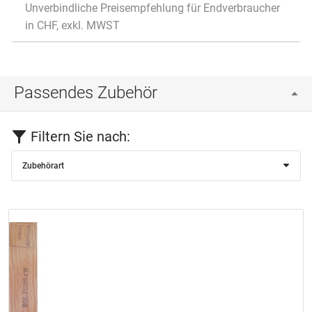
Unverbindliche Preisempfehlung für Endverbraucher
in CHF, exkl. MWST
Passendes Zubehör
Filtern Sie nach:
Zubehörart