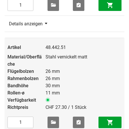
Details anzeigen
48.442.51
Stahl vernickelt matt
26 mm
26 mm
30 mm
11 mm
CHF 27.30 / 1 Stück