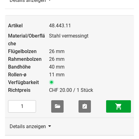
Details anzeigen
48.443.11
Stahl vermessingt
26 mm
26 mm
40 mm
11 mm
CHF 20.00 / 1 Stück
Details anzeigen