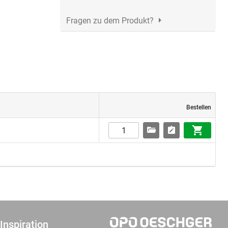
Fragen zu dem Produkt?
Bestellen
Inspiration