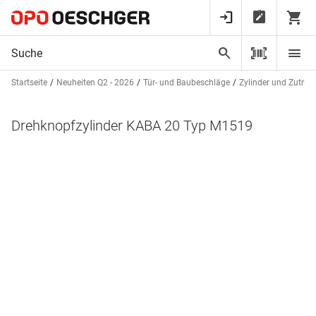
Startseite
Neuheiten Q2 - 2026
Tür- und Baubeschläge
Zylinder und Zutrit
Drehknopfzylinder KABA 20 Typ M1519