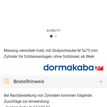
62.846.5-7
Messing vernickelt matt, mit Stulpschraube M 5x75 mm
Zylinder für Schliessanlagen, ohne Schlüssel, ab Werk
Bestellhinweis
Bei Nachbestellung von Zylindern kommen folgende
Zuschläge zur Anwendung: