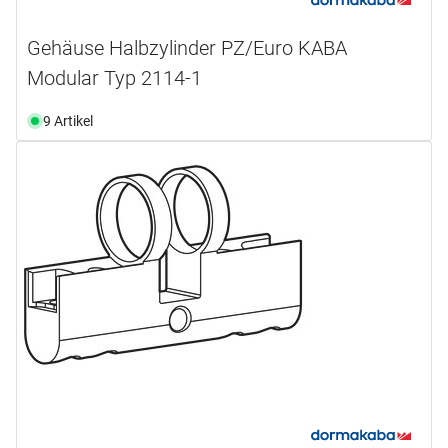
Gehäuse Halbzylinder PZ/Euro KABA
Modular Typ 2114-1
9 Artikel