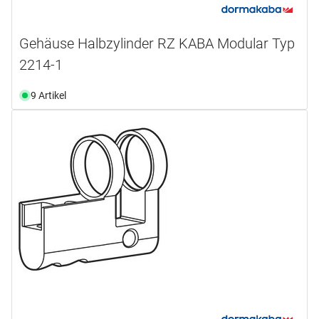
Gehäuse Halbzylinder RZ KABA Modular Typ
2214-1
9 Artikel