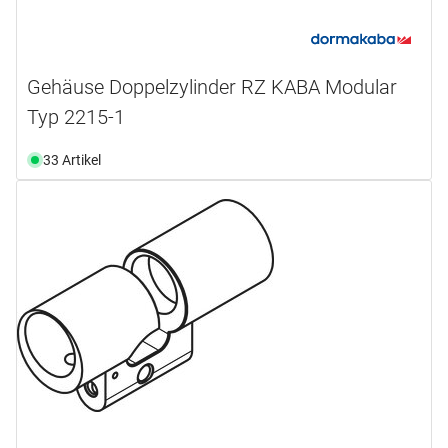
Gehäuse Doppelzylinder RZ KABA Modular
Typ 2215-1
33 Artikel