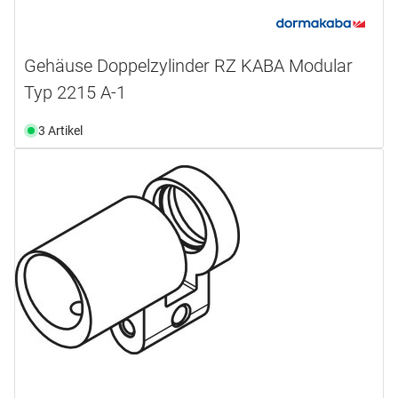
Gehäuse Doppelzylinder RZ KABA Modular
Typ 2215 A-1
3 Artikel