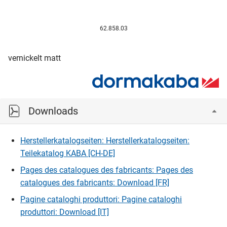
62.858.03
vernickelt matt
Downloads
Herstellerkatalogseiten: Herstellerkatalogseiten:
Teilekatalog KABA [CH-DE]
Pages des catalogues des fabricants: Pages des
catalogues des fabricants: Download [FR]
Pagine cataloghi produttori: Pagine cataloghi
produttori: Download [IT]