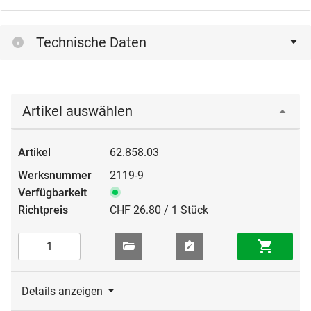
Technische Daten
Artikel auswählen
62.858.03
2119-9
CHF 26.80 / 1 Stück
Details anzeigen