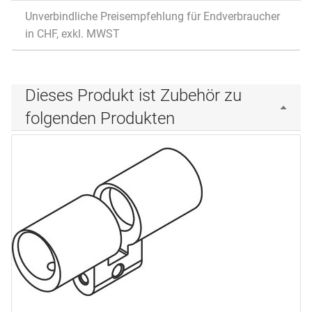
Unverbindliche Preisempfehlung für Endverbraucher
in CHF, exkl. MWST
Dieses Produkt ist Zubehör zu
folgenden Produkten